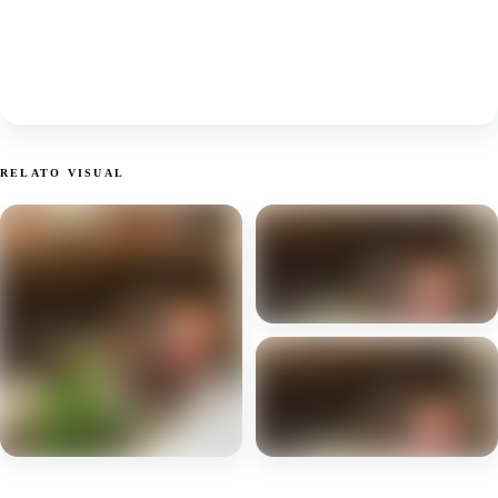
RELATO VISUAL