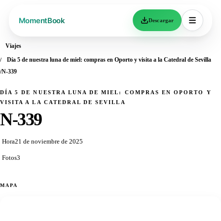
Descargar
Viajes
Día 5 de nuestra luna de miel: compras en Oporto y visita a la Catedral de Sevilla
N-339
DÍA 5 DE NUESTRA LUNA DE MIEL: COMPRAS EN OPORTO Y
VISITA A LA CATEDRAL DE SEVILLA
N-339
Hora
21 de noviembre de 2025
Fotos
3
MAPA