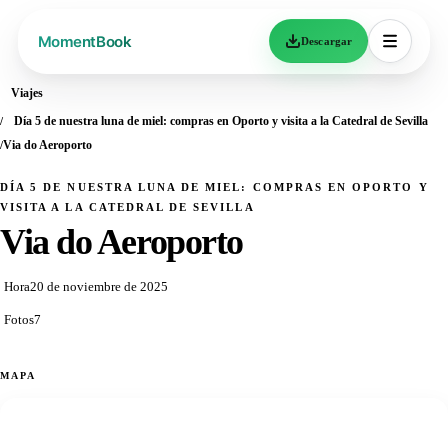
Descargar
Viajes
Día 5 de nuestra luna de miel: compras en Oporto y visita a la Catedral de Sevilla
Via do Aeroporto
DÍA 5 DE NUESTRA LUNA DE MIEL: COMPRAS EN OPORTO Y
VISITA A LA CATEDRAL DE SEVILLA
Via do Aeroporto
Hora
20 de noviembre de 2025
Fotos
7
MAPA