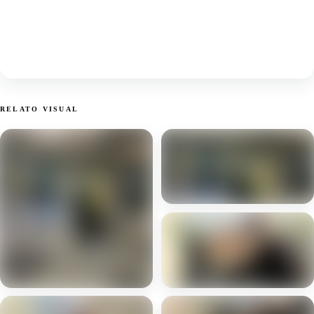
RELATO VISUAL