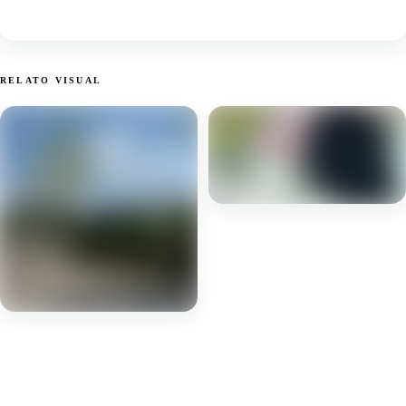
RELATO VISUAL