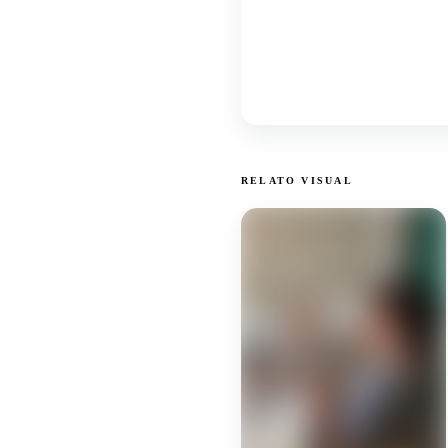
RELATO VISUAL