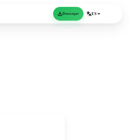
Descargar
ES