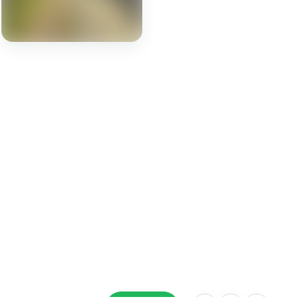
DESCARGAR