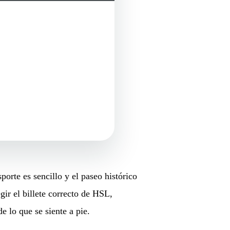
orte es sencillo y el paseo histórico
gir el billete correcto de HSL,
 lo que se siente a pie.