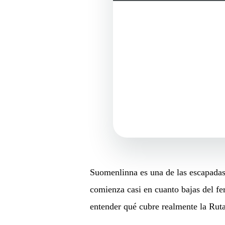
Suomenlinna es una de las escapadas d
comienza casi en cuanto bajas del fer
entender qué cubre realmente la Ruta