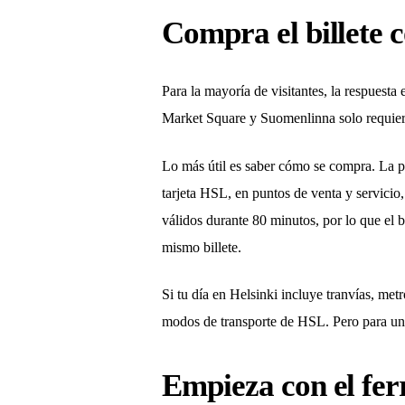
Compra el billete 
Para la mayoría de visitantes, la respuesta 
Market Square y Suomenlinna solo requiere u
Lo más útil es saber cómo se compra. La p
tarjeta HSL, en puntos de venta y servicio
válidos durante 80 minutos, por lo que el bi
mismo billete.
Si tu día en Helsinki incluye tranvías, me
modos de transporte de HSL. Pero para una v
Empieza con el fer