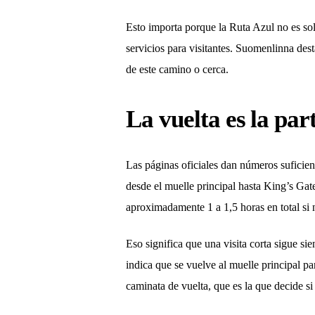
Esto importa porque la Ruta Azul no es solo
servicios para visitantes. Suomenlinna des
de este camino o cerca.
La vuelta es la pa
Las páginas oficiales dan números suficie
desde el muelle principal hasta King’s Gat
aproximadamente 1 a 1,5 horas en total si
Eso significa que una visita corta sigue si
indica que se vuelve al muelle principal pa
caminata de vuelta, que es la que decide si