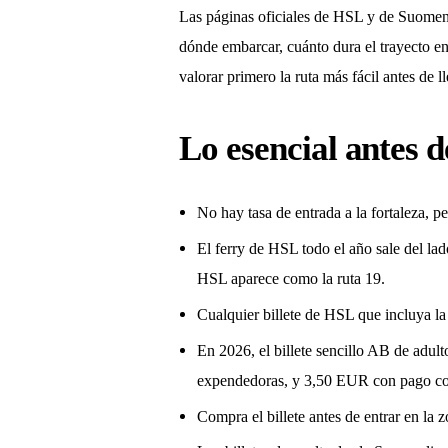
Las páginas oficiales de HSL y de Suomenlin
dónde embarcar, cuánto dura el trayecto en 
valorar primero la ruta más fácil antes de ll
Lo esencial antes d
No hay tasa de entrada a la fortaleza, pe
El ferry de HSL todo el año sale del lad
HSL aparece como la ruta 19.
Cualquier billete de HSL que incluya la
En 2026, el billete sencillo AB de adul
expendedoras, y 3,50 EUR con pago cont
Compra el billete antes de entrar en la 