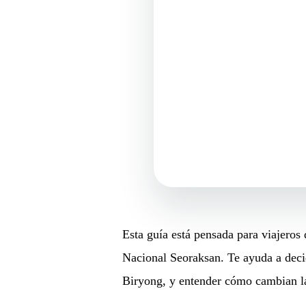
Esta guía está pensada para viajeros
Nacional Seoraksan. Te ayuda a deci
Biryong, y entender cómo cambian las