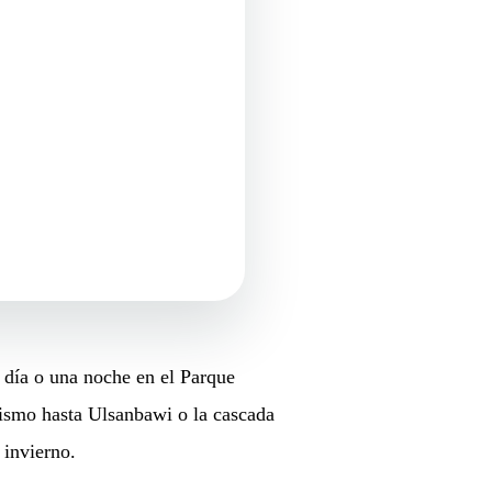
 día o una noche en el Parque
rismo hasta Ulsanbawi o la cascada
 invierno.