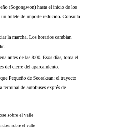
queño (Sogongwon) hasta el inicio de los
 un billete de importe reducido. Consulta
ciar la marcha. Los horarios cambian
ir.
ena antes de las 8:00. Esos días, toma el
es del cierre del aparcamiento.
que Pequeño de Seoraksan; el trayecto
a terminal de autobuses exprés de
ndose sobre el valle