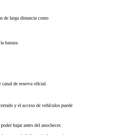
as de larga distancia como
la basura.
 canal de reserva oficial.
 cerrado y el acceso de vehículos puede
 poder bajar antes del anochecer.