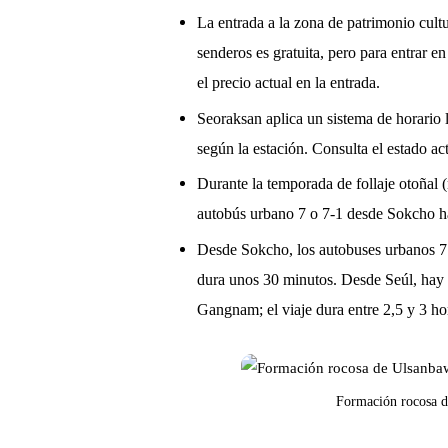
La entrada a la zona de patrimonio cultu
senderos es gratuita, pero para entrar e
el precio actual en la entrada.
Seoraksan aplica un sistema de horario 
según la estación. Consulta el estado ac
Durante la temporada de follaje otoñal (
autobús urbano 7 o 7-1 desde Sokcho hast
Desde Sokcho, los autobuses urbanos 7 
dura unos 30 minutos. Desde Seúl, hay 
Gangnam; el viaje dura entre 2,5 y 3 ho
Formación rocosa de