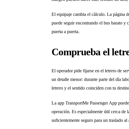
El equipaje cambia el cálculo. La página 
puede seguir encontrando el bus barato y 
puerta a puerta.
Comprueba el letre
El operador pide fijarse en el letrero de se
un detalle menor: durante parte del día la
letrero y el sentido coinciden con tu destin
La app TransportMe Passenger App puede ay
operación. Es especialmente útil cerca de l
suficientemente seguro para un traslado al