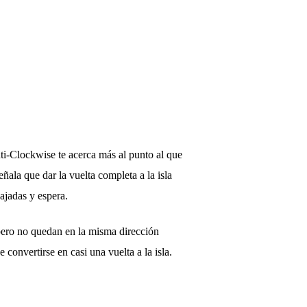
ti-Clockwise te acerca más al punto al que
ala que dar la vuelta completa a la isla
ajadas y espera.
pero no quedan en la misma dirección
convertirse en casi una vuelta a la isla.