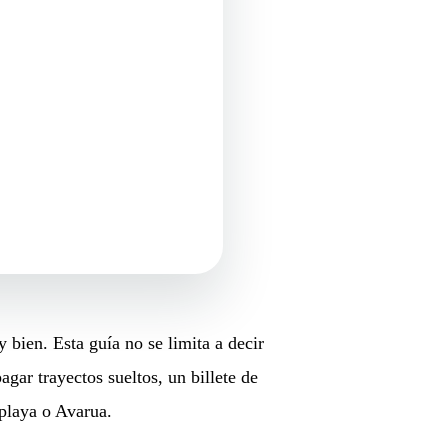
 bien. Esta guía no se limita a decir
agar trayectos sueltos, un billete de
 playa o Avarua.