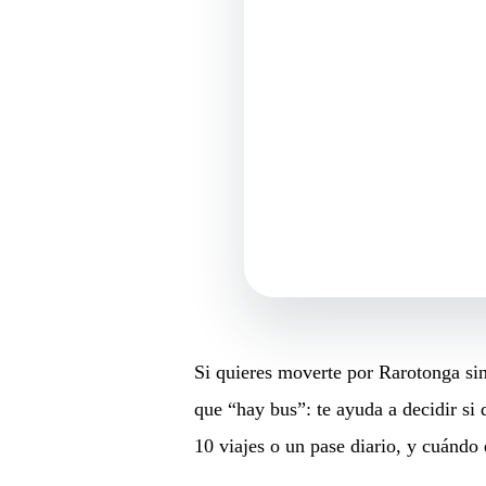
Si quieres moverte por Rarotonga sin
que “hay bus”: te ayuda a decidir si 
10 viajes o un pase diario, y cuándo 