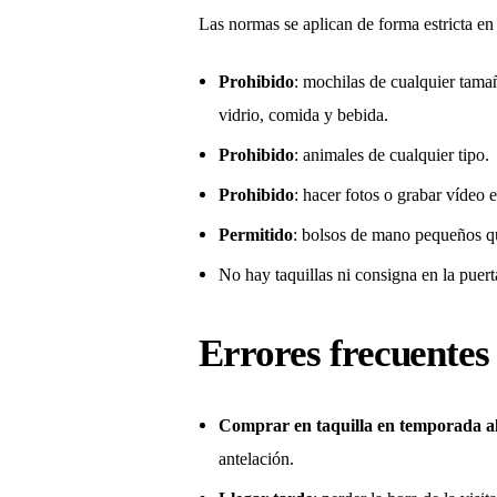
Las normas se aplican de forma estricta en 
Prohibido
: mochilas de cualquier tamaño
vidrio, comida y bebida.
Prohibido
: animales de cualquier tipo.
Prohibido
: hacer fotos o grabar vídeo en
Permitido
: bolsos de mano pequeños que
No hay taquillas ni consigna en la puerta
Errores frecuentes 
Comprar en taquilla en temporada a
antelación.