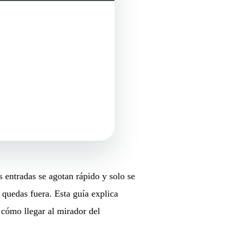
s entradas se agotan rápido y solo se
e quedas fuera. Esta guía explica
 cómo llegar al mirador del