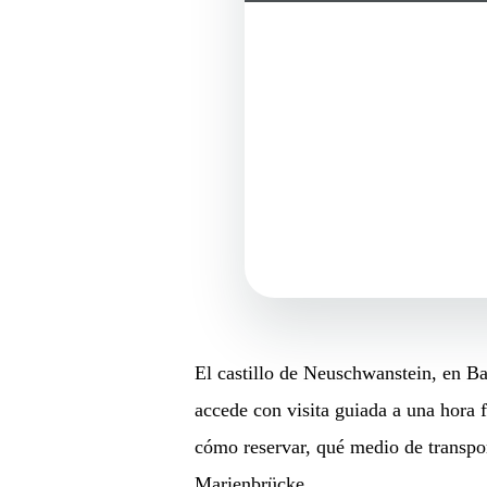
El castillo de Neuschwanstein, en Bav
accede con visita guiada a una hora f
cómo reservar, qué medio de transpo
Marienbrücke.