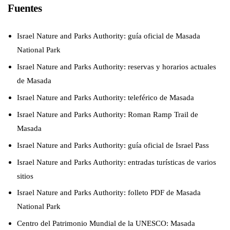
Fuentes
Israel Nature and Parks Authority: guía oficial de Masada
National Park
Israel Nature and Parks Authority: reservas y horarios actuales
de Masada
Israel Nature and Parks Authority: teleférico de Masada
Israel Nature and Parks Authority: Roman Ramp Trail de
Masada
Israel Nature and Parks Authority: guía oficial de Israel Pass
Israel Nature and Parks Authority: entradas turísticas de varios
sitios
Israel Nature and Parks Authority: folleto PDF de Masada
National Park
Centro del Patrimonio Mundial de la UNESCO: Masada