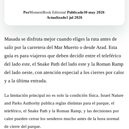
Por
MomentBook Editorial
·
Publicado
30 may 2026
·
Actualizado
1 jul 2026
Masada se disfruta mejor cuando eliges la ruta antes de
salir por la carretera del Mar Muerto o desde Arad. Esta
guía es para viajeros que deben decidir entre el teleférico
del lado este, el Snake Path del lado este y la Roman Ramp
del lado oeste, con atención especial a los cierres por calor
y a la última entrada.
La limitación principal no es solo la condición física. Israel Nature
and Parks Authority publica reglas distintas para el parque, el
teleférico, el Snake Path y la Roman Ramp, y las decisiones por
calor pueden cerrar los senderos mucho antes de la hora normal
de cierre del parque.