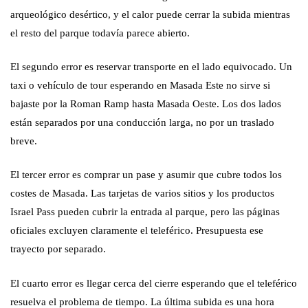
arqueológico desértico, y el calor puede cerrar la subida mientras
el resto del parque todavía parece abierto.
El segundo error es reservar transporte en el lado equivocado. Un
taxi o vehículo de tour esperando en Masada Este no sirve si
bajaste por la Roman Ramp hasta Masada Oeste. Los dos lados
están separados por una conducción larga, no por un traslado
breve.
El tercer error es comprar un pase y asumir que cubre todos los
costes de Masada. Las tarjetas de varios sitios y los productos
Israel Pass pueden cubrir la entrada al parque, pero las páginas
oficiales excluyen claramente el teleférico. Presupuesta ese
trayecto por separado.
El cuarto error es llegar cerca del cierre esperando que el teleférico
resuelva el problema de tiempo. La última subida es una hora