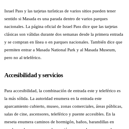
Israel Pass y las tarjetas turísticas de varios sitios pueden tener
sentido si Masada es una parada dentro de varios parques
nacionales. La página oficial de Israel Pass dice que las tarjetas
clásicas son válidas durante dos semanas desde la primera entrada
y se compran en línea o en parques nacionales. También dice que
permiten entrar a Masada National Park y al Masada Museum,
pero no al teleférico.
Accesibilidad y servicios
Para accesibilidad, la combinación de entrada este y teleférico es
la más sólida. La autoridad enumera en la entrada este
aparcamiento cubierto, museo, zonas comerciales, áreas públicas,
salas de cine, ascensores, teleférico y puente accesibles. En la
meseta enumera caminos de hormigón, baños, barandillas en