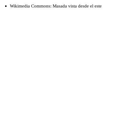
Wikimedia Commons: Masada vista desde el este