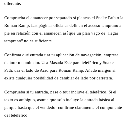
diferente.
Comprueba el amanecer por separado si planeas el Snake Path o la
Roman Ramp. Las páginas oficiales definen el acceso temprano a
pie en relación con el amanecer, así que un plan vago de "llegar
temprano" no es suficiente.
Confirma qué entrada usa tu aplicación de navegación, empresa
de tour o conductor. Usa Masada Este para teleférico y Snake
Path; usa el lado de Arad para Roman Ramp. Añade margen si
existe cualquier posibilidad de cambiar de lado por carretera.
Comprueba si tu entrada, pase o tour incluye el teleférico. Si el
texto es ambiguo, asume que solo incluye la entrada básica al
parque hasta que el vendedor confirme claramente el componente
del teleférico.