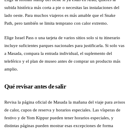
subida histórica más corta a pie o necesitas las instalaciones del
lado oeste. Para muchos viajeros es más amable que el Snake
Path, pero también se limita temprano con calor extremo.
Elige Israel Pass o una tarjeta de varios sitios solo si tu itinerario
incluye suficientes parques nacionales para justificarla. Si solo vas
a Masada, compara la entrada individual, el suplemento del
teleférico y el plan de museo antes de comprar un producto más
amplio.
Qué revisar antes de salir
Revisa la página oficial de Masada la mañana del viaje para avisos
de calor, cupos de reserva y horarios especiales. Las vísperas de
festivo y de Yom Kippur pueden tener horarios especiales, y
distintas páginas pueden mostrar esas excepciones de forma