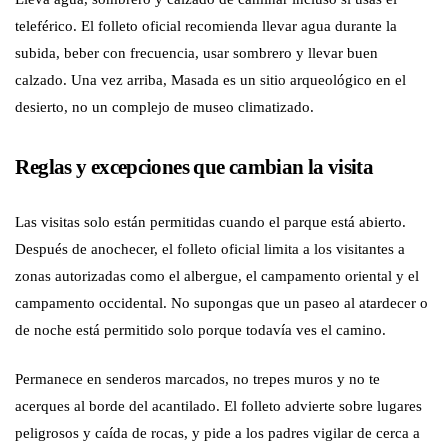
teleférico. El folleto oficial recomienda llevar agua durante la
subida, beber con frecuencia, usar sombrero y llevar buen
calzado. Una vez arriba, Masada es un sitio arqueológico en el
desierto, no un complejo de museo climatizado.
Reglas y excepciones que cambian la visita
Las visitas solo están permitidas cuando el parque está abierto.
Después de anochecer, el folleto oficial limita a los visitantes a
zonas autorizadas como el albergue, el campamento oriental y el
campamento occidental. No supongas que un paseo al atardecer o
de noche está permitido solo porque todavía ves el camino.
Permanece en senderos marcados, no trepes muros y no te
acerques al borde del acantilado. El folleto advierte sobre lugares
peligrosos y caída de rocas, y pide a los padres vigilar de cerca a