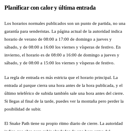
Planificar con calor y última entrada
Los horarios normales publicados son un punto de partida, no una
garantía para senderistas. La página actual de la autoridad indica
horario de verano de 08:00 a 17:00 de domingo a jueves y
sábado, y de 08:00 a 16:00 los viernes y vísperas de festivo. En
invierno, el horario es de 08:00 a 16:00 de domingo a jueves y
sábado, y de 08:00 a 15:00 los viernes y vísperas de festivo.
La regla de entrada es más estricta que el horario principal. La
entrada al parque cierra una hora antes de la hora publicada, y el
último teleférico de subida también sale una hora antes del cierre.
Si llegas al final de la tarde, puedes ver la montaña pero perder la
posibilidad de subir.
El Snake Path tiene su propio ritmo diario de cierre. La autoridad