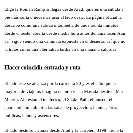
Elige la Roman Ramp si llegas desde Arad, quieres una subida a
pie más corta o necesitas usar el lado oeste. La página oficial la
describe como una subida intermedia de unos treinta minutos
desde el oeste, abierta desde media hora antes del amanecer. Aun
así, sigue siendo una caminata expuesta en el desierto, así que no
la trates como una alternativa tardía en una mañana calurosa.
Hacer coincidir entrada y ruta
El lado este se alcanza por la carretera 90 y es el lado que la
mayoría de viajeros imagina cuando visita Masada desde el Mar
Muerto. Allí están el teleférico, el Snake Path, el museo, el
aparcamiento cubierto, las salas de proyección, tiendas, áreas
públicas, baños y ascensores.
El lado oeste se alcanza desde Arad y la carretera 3199. Tiene la