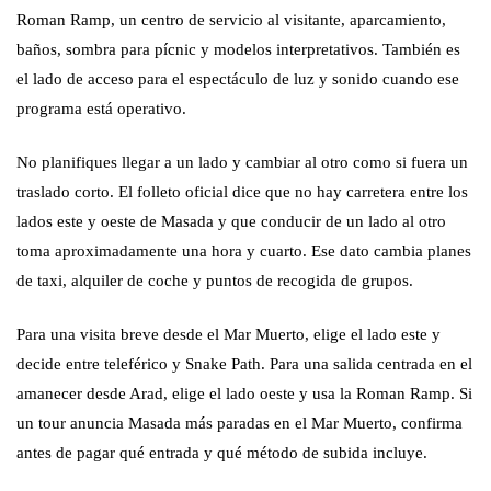
Roman Ramp, un centro de servicio al visitante, aparcamiento,
baños, sombra para pícnic y modelos interpretativos. También es
el lado de acceso para el espectáculo de luz y sonido cuando ese
programa está operativo.
No planifiques llegar a un lado y cambiar al otro como si fuera un
traslado corto. El folleto oficial dice que no hay carretera entre los
lados este y oeste de Masada y que conducir de un lado al otro
toma aproximadamente una hora y cuarto. Ese dato cambia planes
de taxi, alquiler de coche y puntos de recogida de grupos.
Para una visita breve desde el Mar Muerto, elige el lado este y
decide entre teleférico y Snake Path. Para una salida centrada en el
amanecer desde Arad, elige el lado oeste y usa la Roman Ramp. Si
un tour anuncia Masada más paradas en el Mar Muerto, confirma
antes de pagar qué entrada y qué método de subida incluye.