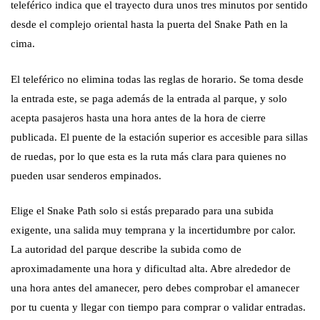
teleférico indica que el trayecto dura unos tres minutos por sentido
desde el complejo oriental hasta la puerta del Snake Path en la
cima.
El teleférico no elimina todas las reglas de horario. Se toma desde
la entrada este, se paga además de la entrada al parque, y solo
acepta pasajeros hasta una hora antes de la hora de cierre
publicada. El puente de la estación superior es accesible para sillas
de ruedas, por lo que esta es la ruta más clara para quienes no
pueden usar senderos empinados.
Elige el Snake Path solo si estás preparado para una subida
exigente, una salida muy temprana y la incertidumbre por calor.
La autoridad del parque describe la subida como de
aproximadamente una hora y dificultad alta. Abre alrededor de
una hora antes del amanecer, pero debes comprobar el amanecer
por tu cuenta y llegar con tiempo para comprar o validar entradas.