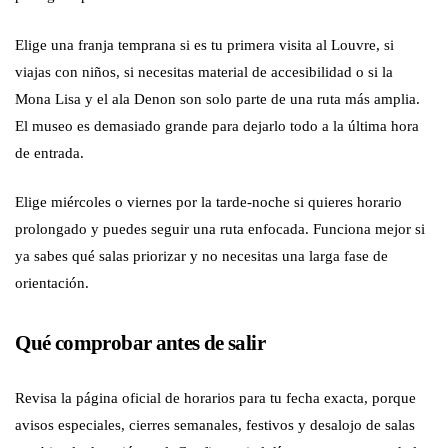
Elige una franja temprana si es tu primera visita al Louvre, si
viajas con niños, si necesitas material de accesibilidad o si la
Mona Lisa y el ala Denon son solo parte de una ruta más amplia.
El museo es demasiado grande para dejarlo todo a la última hora
de entrada.
Elige miércoles o viernes por la tarde-noche si quieres horario
prolongado y puedes seguir una ruta enfocada. Funciona mejor si
ya sabes qué salas priorizar y no necesitas una larga fase de
orientación.
Qué comprobar antes de salir
Revisa la página oficial de horarios para tu fecha exacta, porque
avisos especiales, cierres semanales, festivos y desalojo de salas