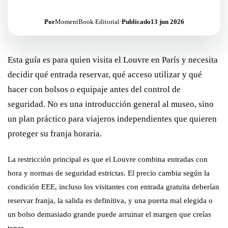
Por
MomentBook Editorial
·
Publicado
13 jun 2026
Esta guía es para quien visita el Louvre en París y necesita
decidir qué entrada reservar, qué acceso utilizar y qué
hacer con bolsos o equipaje antes del control de
seguridad. No es una introducción general al museo, sino
un plan práctico para viajeros independientes que quieren
proteger su franja horaria.
La restricción principal es que el Louvre combina entradas con
hora y normas de seguridad estrictas. El precio cambia según la
condición EEE, incluso los visitantes con entrada gratuita deberían
reservar franja, la salida es definitiva, y una puerta mal elegida o
un bolso demasiado grande puede arruinar el margen que creías
tener.