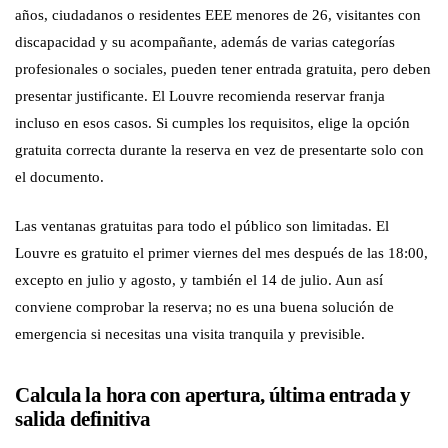
años, ciudadanos o residentes EEE menores de 26, visitantes con
discapacidad y su acompañante, además de varias categorías
profesionales o sociales, pueden tener entrada gratuita, pero deben
presentar justificante. El Louvre recomienda reservar franja
incluso en esos casos. Si cumples los requisitos, elige la opción
gratuita correcta durante la reserva en vez de presentarte solo con
el documento.
Las ventanas gratuitas para todo el público son limitadas. El
Louvre es gratuito el primer viernes del mes después de las 18:00,
excepto en julio y agosto, y también el 14 de julio. Aun así
conviene comprobar la reserva; no es una buena solución de
emergencia si necesitas una visita tranquila y previsible.
Calcula la hora con apertura, última entrada y
salida definitiva