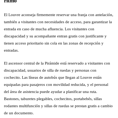
ritmo
El Louvre aconseja firmemente reservar una franja con antelación,
también a visitantes con necesidades de acceso, para garantizar la
entrada en caso de mucha afluencia. Los visitantes con
discapacidad y su acompañante entran gratis con justificante y
tienen acceso prioritario sin cola en las zonas de recepción y
entradas.
El ascensor central de la Pirámide está reservado a visitantes con
discapacidad, usuarios de silla de ruedas y personas con
cochecito. Las líneas de autobús que llegan al Louvre están
equipadas para pasajeros con movilidad reducida, y el personal
del área de asistencia puede ayudar a planificar una ruta.
Bastones, taburetes plegables, cochecitos, portabebés, sillas
rodantes multifunción y sillas de ruedas se prestan gratis a cambio
de un documento.