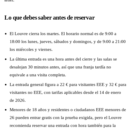
Lo que debes saber antes de reservar
El Louvre cierra los martes. El horario normal es de 9:00 a
18:00 los lunes, jueves, sábados y domingos, y de 9:00 a 21:00
los miércoles y viernes.
La última entrada es una hora antes del cierre y las salas se
desalojan 30 minutos antes, así que una franja tardía no
equivale a una visita completa.
La entrada general figura a 22 € para visitantes EEE y 32 € para
visitantes no EEE, con tarifas aplicables desde el 14 de enero
de 2026.
Menores de 18 años y residentes o ciudadanos EEE menores de
26 pueden entrar gratis con la prueba exigida, pero el Louvre
recomienda reservar una entrada con hora también para la