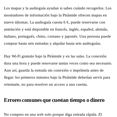
Los mapas y la audioguía ayudan si sabes cuándo recogerlos. Los
mostradores de información bajo la Pirámide ofrecen mapas en
nueve idiomas. La audioguía cuesta 6 €, puede reservarse con
antelación y está disponible en francés, inglés, español, alemán,
italiano, portugués, chino, coreano y japonés. Una persona puede
comprar hasta seis entradas y alquilar hasta seis audioguías.
Hay Wi-Fi gratuito bajo la Pirámide y en las salas. La conexión
dura una hora y puede renovarse tantas veces como sea necesario.
Aun así, guarda la entrada sin conexión o imprímela antes de
llegar: los primeros minutos bajo la Pirámide deberían servir para
orientarte, no para resolver un acceso a una cuenta.
Errores comunes que cuestan tiempo o dinero
No compres en una web solo porque diga entrada rápida. El