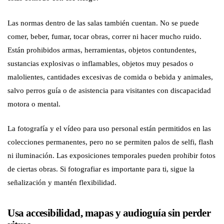
Las normas dentro de las salas también cuentan. No se puede
comer, beber, fumar, tocar obras, correr ni hacer mucho ruido.
Están prohibidos armas, herramientas, objetos contundentes,
sustancias explosivas o inflamables, objetos muy pesados o
malolientes, cantidades excesivas de comida o bebida y animales,
salvo perros guía o de asistencia para visitantes con discapacidad
motora o mental.
La fotografía y el vídeo para uso personal están permitidos en las
colecciones permanentes, pero no se permiten palos de selfi, flash
ni iluminación. Las exposiciones temporales pueden prohibir fotos
de ciertas obras. Si fotografiar es importante para ti, sigue la
señalización y mantén flexibilidad.
Usa accesibilidad, mapas y audioguía sin perder