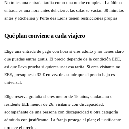
No trates una entrada tardía como una noche completa. La última
entrada es una hora antes del cierre, las salas se vacían 30 minutos
antes y Richelieu y Porte des Lions tienen restricciones propias.
Qué plan conviene a cada viajero
Elige una entrada de pago con hora si eres adulto y no tienes claro
que puedas entrar gratis. El precio depende de la condición EEE,
así que lleva prueba si quieres usar esa tarifa. Si eres visitante no
EEE, presupuesta 32 € en vez de asumir que el precio bajo es
universal.
Elige reserva gratuita si eres menor de 18 años, ciudadano o
residente EEE menor de 26, visitante con discapacidad,
acompañante de una persona con discapacidad u otra categoría
admitida con justificante. La franja protege el plan; el justificante
protege el precio.