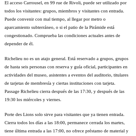
El acceso Carrousel, en 99 rue de Rivoli, puede ser utilizado por
todos los visitantes: grupos, miembros y visitantes con entrada.
Puede convenir con mal tiempo, al llegar por metro o
aparcamiento subterráneo, o si el patio de la Pirámide está
congestionado. Comprueba las condiciones actuales antes de
depender de él.
Richelieu no es un atajo general. Está reservado a grupos, grupos
de hasta seis personas con reserva y guía oficial, participantes en
actividades del museo, asistentes a eventos del auditorio, titulares
de tarjetas de membresía y ciertas instituciones con tarjeta.
Passage Richelieu cierra después de las 17:30, y después de las
19:30 los miércoles y viernes.
Porte des Lions solo sirve para visitantes que ya tienen entrada.
Cierra todos los días a las 18:00, permanece cerrada los martes,
tiene última entrada a las 17:00, no ofrece préstamo de material y