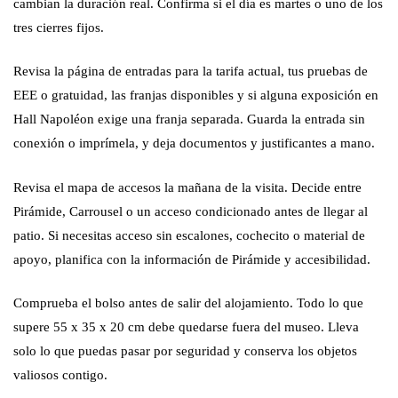
cambian la duración real. Confirma si el día es martes o uno de los
tres cierres fijos.
Revisa la página de entradas para la tarifa actual, tus pruebas de
EEE o gratuidad, las franjas disponibles y si alguna exposición en
Hall Napoléon exige una franja separada. Guarda la entrada sin
conexión o imprímela, y deja documentos y justificantes a mano.
Revisa el mapa de accesos la mañana de la visita. Decide entre
Pirámide, Carrousel o un acceso condicionado antes de llegar al
patio. Si necesitas acceso sin escalones, cochecito o material de
apoyo, planifica con la información de Pirámide y accesibilidad.
Comprueba el bolso antes de salir del alojamiento. Todo lo que
supere 55 x 35 x 20 cm debe quedarse fuera del museo. Lleva
solo lo que puedas pasar por seguridad y conserva los objetos
valiosos contigo.