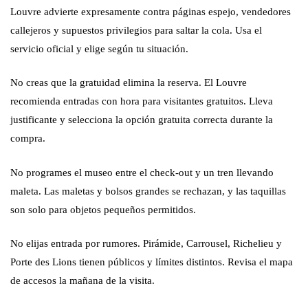
Louvre advierte expresamente contra páginas espejo, vendedores
callejeros y supuestos privilegios para saltar la cola. Usa el
servicio oficial y elige según tu situación.
No creas que la gratuidad elimina la reserva. El Louvre
recomienda entradas con hora para visitantes gratuitos. Lleva
justificante y selecciona la opción gratuita correcta durante la
compra.
No programes el museo entre el check-out y un tren llevando
maleta. Las maletas y bolsos grandes se rechazan, y las taquillas
son solo para objetos pequeños permitidos.
No elijas entrada por rumores. Pirámide, Carrousel, Richelieu y
Porte des Lions tienen públicos y límites distintos. Revisa el mapa
de accesos la mañana de la visita.