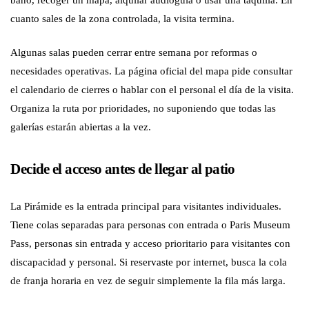
cuanto sales de la zona controlada, la visita termina.
Algunas salas pueden cerrar entre semana por reformas o
necesidades operativas. La página oficial del mapa pide consultar
el calendario de cierres o hablar con el personal el día de la visita.
Organiza la ruta por prioridades, no suponiendo que todas las
galerías estarán abiertas a la vez.
Decide el acceso antes de llegar al patio
La Pirámide es la entrada principal para visitantes individuales.
Tiene colas separadas para personas con entrada o Paris Museum
Pass, personas sin entrada y acceso prioritario para visitantes con
discapacidad y personal. Si reservaste por internet, busca la cola
de franja horaria en vez de seguir simplemente la fila más larga.