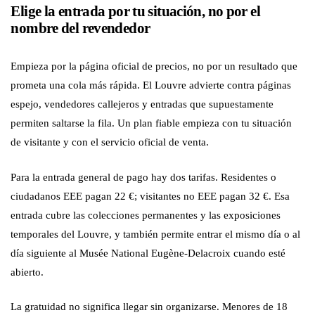
Elige la entrada por tu situación, no por el
nombre del revendedor
Empieza por la página oficial de precios, no por un resultado que
prometa una cola más rápida. El Louvre advierte contra páginas
espejo, vendedores callejeros y entradas que supuestamente
permiten saltarse la fila. Un plan fiable empieza con tu situación
de visitante y con el servicio oficial de venta.
Para la entrada general de pago hay dos tarifas. Residentes o
ciudadanos EEE pagan 22 €; visitantes no EEE pagan 32 €. Esa
entrada cubre las colecciones permanentes y las exposiciones
temporales del Louvre, y también permite entrar el mismo día o al
día siguiente al Musée National Eugène-Delacroix cuando esté
abierto.
La gratuidad no significa llegar sin organizarse. Menores de 18