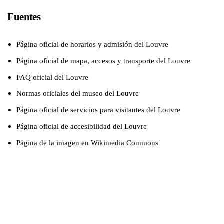
Fuentes
Página oficial de horarios y admisión del Louvre
Página oficial de mapa, accesos y transporte del Louvre
FAQ oficial del Louvre
Normas oficiales del museo del Louvre
Página oficial de servicios para visitantes del Louvre
Página oficial de accesibilidad del Louvre
Página de la imagen en Wikimedia Commons