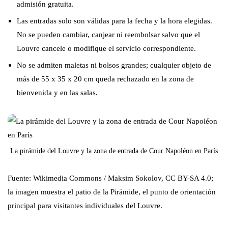
admisión gratuita.
Las entradas solo son válidas para la fecha y la hora elegidas.
No se pueden cambiar, canjear ni reembolsar salvo que el
Louvre cancele o modifique el servicio correspondiente.
No se admiten maletas ni bolsos grandes; cualquier objeto de
más de 55 x 35 x 20 cm queda rechazado en la zona de
bienvenida y en las salas.
La pirámide del Louvre y la zona de entrada de Cour Napoléon en París
Fuente: Wikimedia Commons / Maksim Sokolov, CC BY-SA 4.0;
la imagen muestra el patio de la Pirámide, el punto de orientación
principal para visitantes individuales del Louvre.