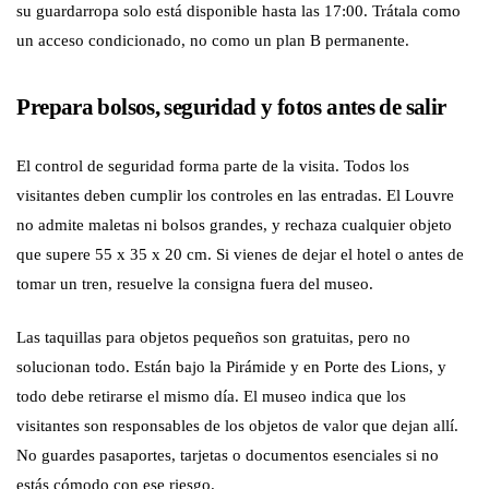
su guardarropa solo está disponible hasta las 17:00. Trátala como
un acceso condicionado, no como un plan B permanente.
Prepara bolsos, seguridad y fotos antes de salir
El control de seguridad forma parte de la visita. Todos los
visitantes deben cumplir los controles en las entradas. El Louvre
no admite maletas ni bolsos grandes, y rechaza cualquier objeto
que supere 55 x 35 x 20 cm. Si vienes de dejar el hotel o antes de
tomar un tren, resuelve la consigna fuera del museo.
Las taquillas para objetos pequeños son gratuitas, pero no
solucionan todo. Están bajo la Pirámide y en Porte des Lions, y
todo debe retirarse el mismo día. El museo indica que los
visitantes son responsables de los objetos de valor que dejan allí.
No guardes pasaportes, tarjetas o documentos esenciales si no
estás cómodo con ese riesgo.