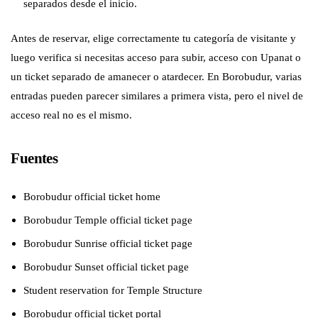
separados desde el inicio.
Antes de reservar, elige correctamente tu categoría de visitante y
luego verifica si necesitas acceso para subir, acceso con Upanat o
un ticket separado de amanecer o atardecer. En Borobudur, varias
entradas pueden parecer similares a primera vista, pero el nivel de
acceso real no es el mismo.
Fuentes
Borobudur official ticket home
Borobudur Temple official ticket page
Borobudur Sunrise official ticket page
Borobudur Sunset official ticket page
Student reservation for Temple Structure
Borobudur official ticket portal