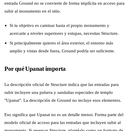
entrada Ground no se convierte de forma implícita en acceso para
subir al monumento en el sitio.
Si tu objetivo es caminar hasta el propio monumento y
acercarte a niveles superiores y estupas, necesitas Structure.
Si principalmente quieres el área exterior, el entorno más
amplio y vistas desde fuera, Ground podría ser suficiente.
Por qué Upanat importa
La descripción oficial de Structure indica que las entradas para
subir incluyen una pulsera y sandalias especiales de templo
"Upanat". La descripción de Ground no incluye esos elementos.
Eso significa que Upanat no es un detalle menor. Forma parte del
modelo oficial de acceso para las entradas que incluyen subir al
monumento. Si reservas Structure, plantéalo como un formato de