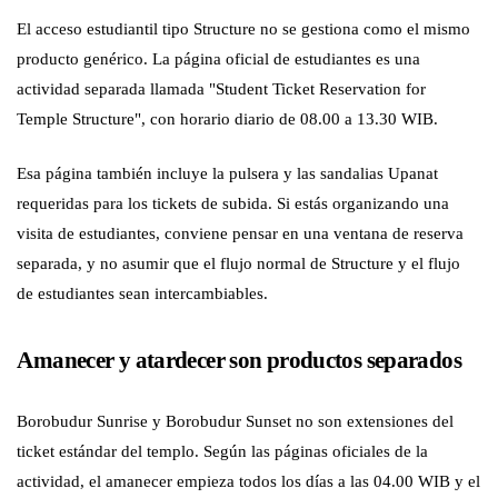
El acceso estudiantil tipo Structure no se gestiona como el mismo
producto genérico. La página oficial de estudiantes es una
actividad separada llamada "Student Ticket Reservation for
Temple Structure", con horario diario de 08.00 a 13.30 WIB.
Esa página también incluye la pulsera y las sandalias Upanat
requeridas para los tickets de subida. Si estás organizando una
visita de estudiantes, conviene pensar en una ventana de reserva
separada, y no asumir que el flujo normal de Structure y el flujo
de estudiantes sean intercambiables.
Amanecer y atardecer son productos separados
Borobudur Sunrise y Borobudur Sunset no son extensiones del
ticket estándar del templo. Según las páginas oficiales de la
actividad, el amanecer empieza todos los días a las 04.00 WIB y el