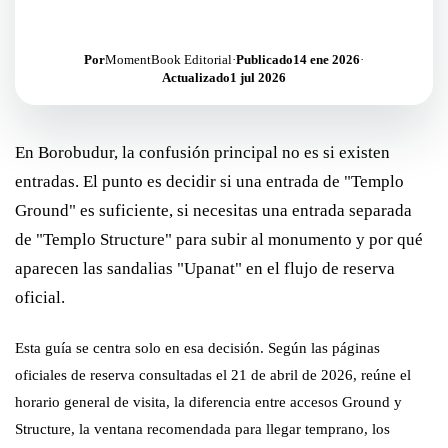
Por
MomentBook Editorial
·
Publicado
14 ene 2026
·
Actualizado
1 jul 2026
En Borobudur, la confusión principal no es si existen
entradas. El punto es decidir si una entrada de "Templo
Ground" es suficiente, si necesitas una entrada separada
de "Templo Structure" para subir al monumento y por qué
aparecen las sandalias "Upanat" en el flujo de reserva
oficial.
Esta guía se centra solo en esa decisión. Según las páginas
oficiales de reserva consultadas el 21 de abril de 2026, reúne el
horario general de visita, la diferencia entre accesos Ground y
Structure, la ventana recomendada para llegar temprano, los