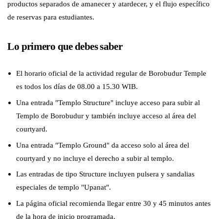
productos separados de amanecer y atardecer, y el flujo específico
de reservas para estudiantes.
Lo primero que debes saber
El horario oficial de la actividad regular de Borobudur Temple
es todos los días de 08.00 a 15.30 WIB.
Una entrada "Templo Structure" incluye acceso para subir al
Templo de Borobudur y también incluye acceso al área del
courtyard.
Una entrada "Templo Ground" da acceso solo al área del
courtyard y no incluye el derecho a subir al templo.
Las entradas de tipo Structure incluyen pulsera y sandalias
especiales de templo "Upanat".
La página oficial recomienda llegar entre 30 y 45 minutos antes
de la hora de inicio programada.