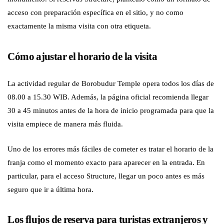
acceso con preparación específica en el sitio, y no como
exactamente la misma visita con otra etiqueta.
Cómo ajustar el horario de la visita
La actividad regular de Borobudur Temple opera todos los días de
08.00 a 15.30 WIB. Además, la página oficial recomienda llegar
30 a 45 minutos antes de la hora de inicio programada para que la
visita empiece de manera más fluida.
Uno de los errores más fáciles de cometer es tratar el horario de la
franja como el momento exacto para aparecer en la entrada. En
particular, para el acceso Structure, llegar un poco antes es más
seguro que ir a última hora.
Los flujos de reserva para turistas extranjeros y