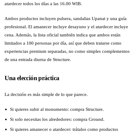
atardecer todos los días a las 16.00 WIB.
Ambos productos incluyen pulsera, sandalias Upanat y una guía
profesional. El amanecer incluye desayuno y el atardecer incluye
cena. Además, la lista oficial también indica que ambos están
limitados a 100 personas por día, así que deben tratarse como
experiencias premium separadas, no como simples complementos
de una entrada diurna de Structure.
Una elección práctica
La decisión es más simple de lo que parece.
Si quieres subir al monumento: compra Structure.
Si solo necesitas los alrededores: compra Ground.
Si quieres amanecer o atardecer: trátalos como productos