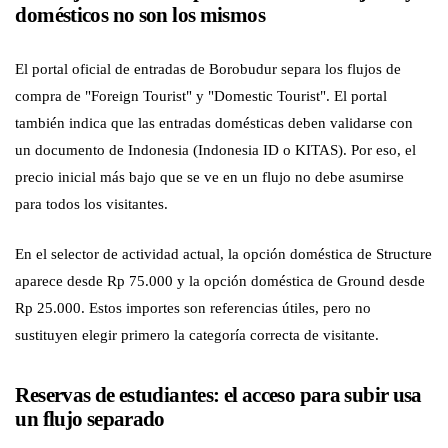
domésticos no son los mismos
El portal oficial de entradas de Borobudur separa los flujos de
compra de "Foreign Tourist" y "Domestic Tourist". El portal
también indica que las entradas domésticas deben validarse con
un documento de Indonesia (Indonesia ID o KITAS). Por eso, el
precio inicial más bajo que se ve en un flujo no debe asumirse
para todos los visitantes.
En el selector de actividad actual, la opción doméstica de Structure
aparece desde Rp 75.000 y la opción doméstica de Ground desde
Rp 25.000. Estos importes son referencias útiles, pero no
sustituyen elegir primero la categoría correcta de visitante.
Reservas de estudiantes: el acceso para subir usa
un flujo separado