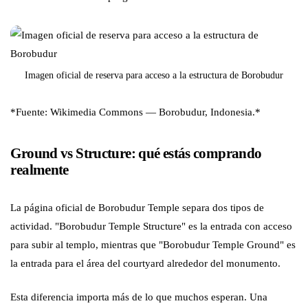
Imagen oficial de reserva para acceso a la estructura de Borobudur
*Fuente: Wikimedia Commons — Borobudur, Indonesia.*
Ground vs Structure: qué estás comprando
realmente
La página oficial de Borobudur Temple separa dos tipos de
actividad. "Borobudur Temple Structure" es la entrada con acceso
para subir al templo, mientras que "Borobudur Temple Ground" es
la entrada para el área del courtyard alrededor del monumento.
Esta diferencia importa más de lo que muchos esperan. Una