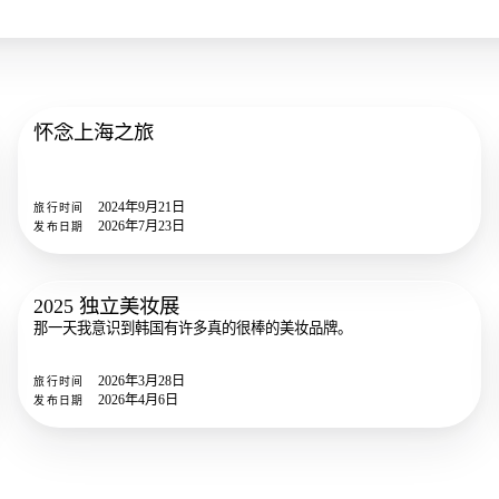
怀念上海之旅
13
照片
2024年9月21日
旅行时间
2026年7月23日
发布日期
2025 独立美妆展
14
照片
那一天我意识到韩国有许多真的很棒的美妆品牌。
2026年3月28日
旅行时间
2026年4月6日
发布日期