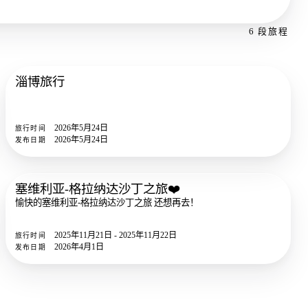
6 段旅程
淄博旅行
46
照片
2026年5月24日
旅行时间
2026年5月24日
发布日期
塞维利亚-格拉纳达沙丁之旅❤️
101
照片
愉快的塞维利亚-格拉纳达沙丁之旅 还想再去！
2025年11月21日 - 2025年11月22日
旅行时间
2026年4月1日
发布日期