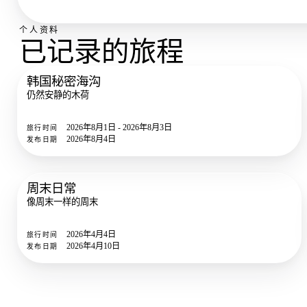
个人资料
已记录的旅程
韩国秘密海沟
45
照片
仍然安静的木荷
2026年8月1日 - 2026年8月3日
旅行时间
2026年8月4日
发布日期
周末日常
6
照片
像周末一样的周末
2026年4月4日
旅行时间
2026年4月10日
发布日期