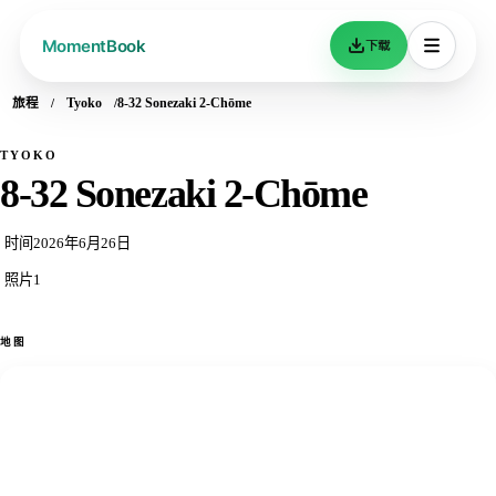
下载
旅程
Tyoko
8-32 Sonezaki 2-Chōme
TYOKO
8-32 Sonezaki 2-Chōme
时间
2026年6月26日
照片
1
地图