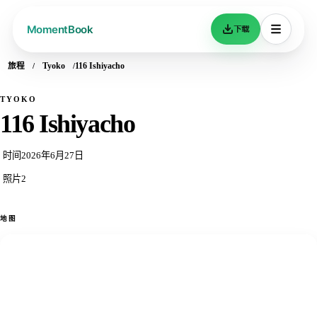
下载
旅程
Tyoko
116 Ishiyacho
TYOKO
116 Ishiyacho
时间
2026年6月27日
照片
2
地图