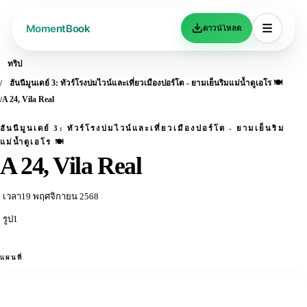
ดาวน์โหลด
ทริป
ฮันนีมูนเดย์ 3: ทัวร์โรงบ่มไวน์และเที่ยวเมืองปอร์โต - ยามเย็นริมแม่น้ำดูเอโร 🍽️
A 24, Vila Real
ฮันนีมูนเดย์ 3: ทัวร์โรงบ่มไวน์และเที่ยวเมืองปอร์โต - ยามเย็นริม
แม่น้ำดูเอโร 🍽️
A 24, Vila Real
เวลา
19 พฤศจิกายน 2568
รูป
1
แผนที่