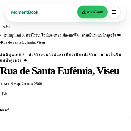
ดาวน์โหลด
ทริป
ฮันนีมูนเดย์ 3: ทัวร์โรงบ่มไวน์และเที่ยวเมืองปอร์โต - ยามเย็นริมแม่น้ำดูเอโร 🍽️
Rua de Santa Eufêmia, Viseu
ฮันนีมูนเดย์ 3: ทัวร์โรงบ่มไวน์และเที่ยวเมืองปอร์โต - ยามเย็นริม
แม่น้ำดูเอโร 🍽️
Rua de Santa Eufêmia, Viseu
เวลา
19 พฤศจิกายน 2568
รูป
8
แผนที่