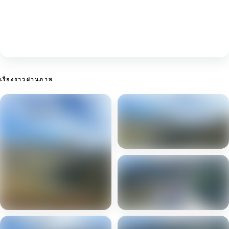
เรื่องราวผ่านภาพ