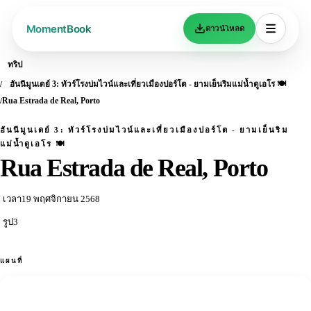
ดาวน์โหลด
ทริป
ฮันนีมูนเดย์ 3: ทัวร์โรงบ่มไวน์และเที่ยวเมืองปอร์โต - ยามเย็นริมแม่น้ำดูเอโร 🍽️
Rua Estrada de Real, Porto
ฮันนีมูนเดย์ 3: ทัวร์โรงบ่มไวน์และเที่ยวเมืองปอร์โต - ยามเย็นริม
แม่น้ำดูเอโร 🍽️
Rua Estrada de Real, Porto
เวลา
19 พฤศจิกายน 2568
รูป
3
แผนที่