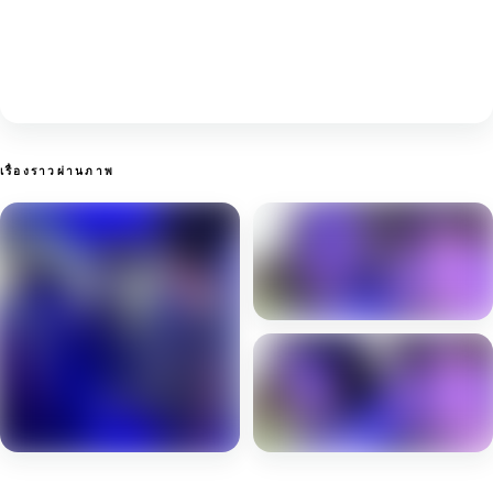
เรื่องราวผ่านภาพ