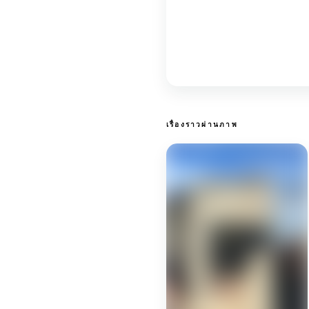
เรื่องราวผ่านภาพ