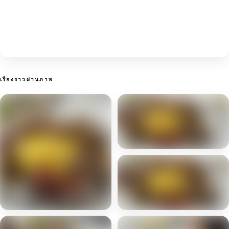
เรื่องราวผ่านภาพ