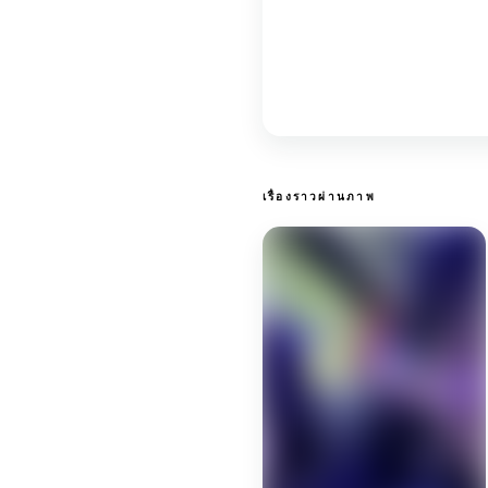
เรื่องราวผ่านภาพ