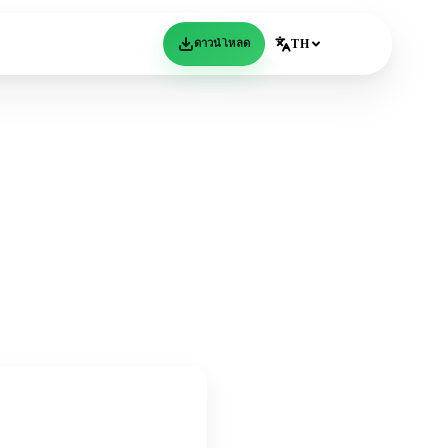
ดาวน์โหลด
TH