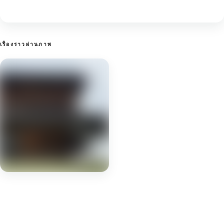
เรื่องราวผ่านภาพ