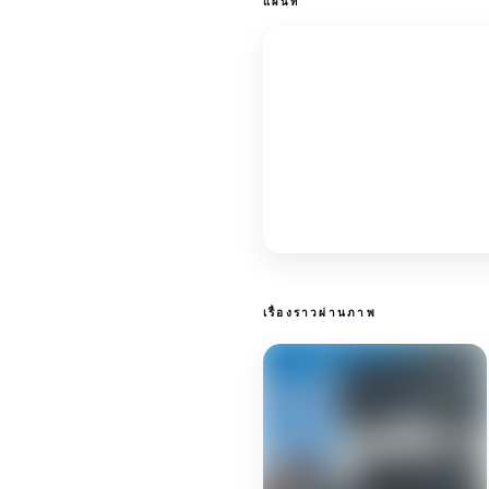
แผนที่
เรื่องราวผ่านภาพ