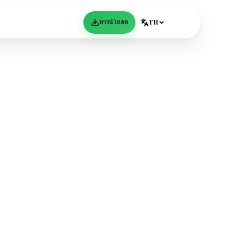
ดาวน์โหลด
TH