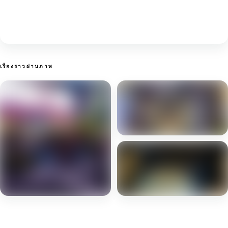
เรื่องราวผ่านภาพ