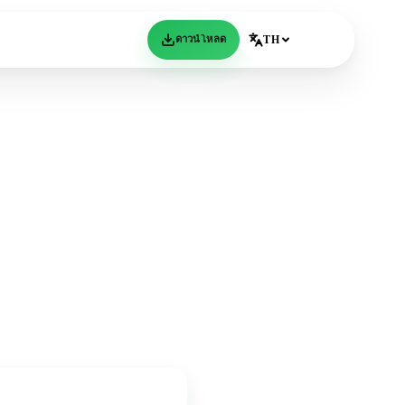
ดาวน์โหลด
TH