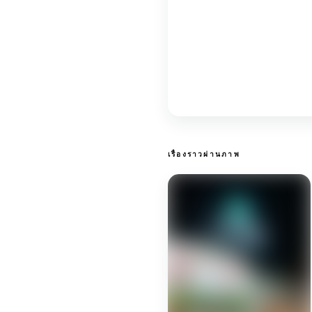
เรื่องราวผ่านภาพ