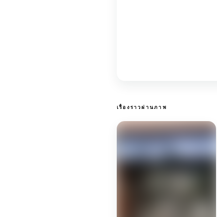
เรื่องราวผ่านภาพ