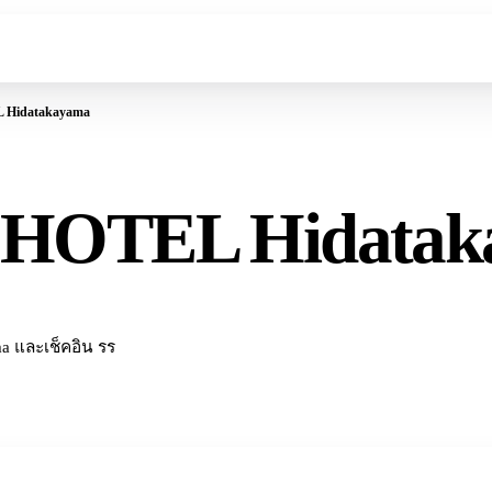
Hidatakayama
HOTEL Hidatak
ma และเช็คอิน รร