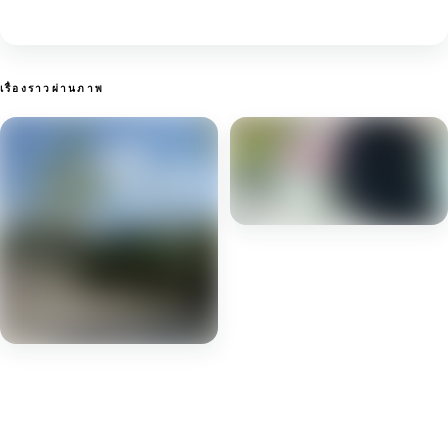
เรื่องราวผ่านภาพ