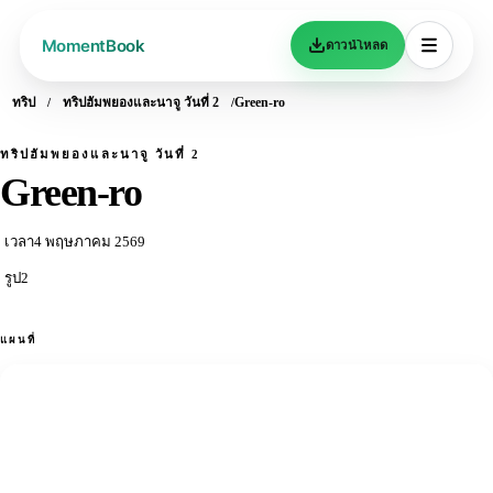
ดาวน์โหลด
ทริป
ทริปฮัมพยองและนาจู วันที่ 2
Green-ro
ทริปฮัมพยองและนาจู วันที่ 2
Green-ro
เวลา
4 พฤษภาคม 2569
รูป
2
แผนที่