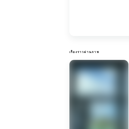
เรื่องราวผ่านภาพ