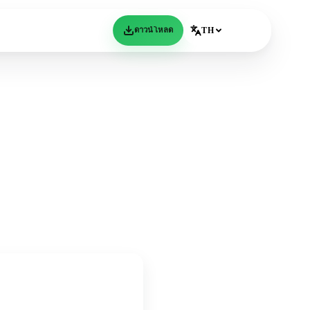
ดาวน์โหลด
TH