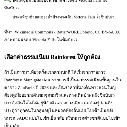
ป่าฝนที่ชุ่มด้วยละอองน้ำข้างทางเดิน Victoria Falls ฝั่งซิมบับเว
ที่มา: Wikimedia Commons / BetterWORLDphoto, CC BY-SA 3.0
ภาพป่าฝนรอบ Victoria Falls ในซิมบับเว
เลือกค่าธรรมเนียม Rainforest ให้ถูกต้อง
ถ้าเป็นการมาเที่ยวครั้งแรกตามปกติ ให้เริ่มจากรายการ
Rainforest Main gate ก่อน รายการนี้เป็นค่าธรรมเนียมพื้นฐานใน
ตาราง ZimParks ปี 2026 และเป็นราคาที่นักเดินทางส่วนใหญ่
ต้องดูเมื่ออยากเดินชมจุดชมวิวและทางเดินป่าฝนฝั่งซิมบับเว
การตัดสินใจไม่ได้อยู่ที่จำตัวเลขอย่างเดียว แต่ต้องรู้ก่อนถึง
ประตูว่าทุกคนในกลุ่มอยู่ในหมวดท้องถิ่นแบบไปเช้าเย็นกลับ
หมวด SADC แบบไปเช้าเย็นกลับ หรือหมวดต่างชาติแบบไปเช้า
เย็นกลับ