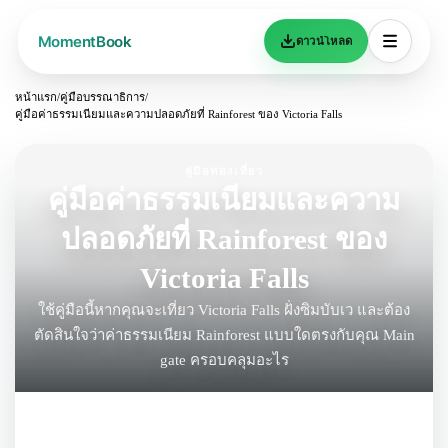
ดาวน์โหลด
หน้าแรก
/
คู่มือบรรณาธิการ
/
คู่มือค่าธรรมเนียมและความปลอดภัยที่ Rainforest ของ Victoria Falls
คู่มือท่องเที่ยว
คู่มือค่าธรรมเนียมและความ
ปลอดภัยที่ Rainforest ของ
Victoria Falls
ใช้คู่มือนี้หากคุณจะเที่ยว Victoria Falls ฝั่งซิมบับเว และต้อง
ตัดสินใจว่าค่าธรรมเนียม Rainforest แบบใดตรงกับคุณ Main
gate ครอบคลุมอะไร