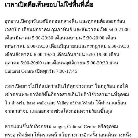
เวลาเปิดคือเส้นขอบ ไม่ใช่พื้นที่เผื่อ
อุทยานเปิดทุกวันแต่ปิดตอนกลางคืน และทุกคนต้องออกก่อน
เวลาปิด เดือนมกราคม กุมภาพันธ์ และธันวาคมเปิด 5:00-21:00
เดือนมีนาคม 5:30-20:30 เดือนเมษายน 5:30-20:00 เดือน
พฤษภาคม 6:00-19:30 เดือนมิถุนายนและกรกฎาคม 6:30-19:30
เดือนสิงหาคม 6:00-19:30 เดือนกันยายน 5:30-19:30 เดือน
ตุลาคม 5:00-20:00 และเดือนพฤศจิกายน 5:00-20:30 ส่วน
Cultural Centre เปิดทุกวัน 7:00-17:45
เวลาเปิดยาวไม่ได้แปลว่าเดินได้ทุกช่วงเวลา ในฤดูร้อน ต่อให้
เข้าตอนพระอาทิตย์ขึ้นก็อาจสายเกินไปถ้าใช้เวลานานที่จุดชม
วิว สำหรับ base walk และ Valley of the Winds ให้คำนวณย้อน
จากเวลาจบ และออกจากช่วงโล่งก่อนความร้อนขึ้นสูง
หากแผนขึ้นกับกิจกรรม ranger, Cultural Centre หรือจุดชม
พระอาทิตย์ตก ให้ตรวจหน้าเว็บทางการอีกครั้งก่อนเดินทางหนึ่ง