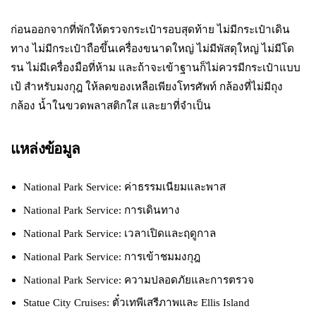
ก่อนออกจากที่พักให้ตรวจกระเป๋ารอบสุดท้าย ไม่มีกระเป๋าเดิน
ทาง ไม่มีกระเป๋าถือขึ้นเครื่องขนาดใหญ่ ไม่มีพัสดุใหญ่ ไม่มีโด
รน ไม่มีเครื่องมือที่ห้าม และถ้าจะเข้าฐานก็ไม่ควรมีกระเป๋าแบบ
เป้ สำหรับมงกุฎ ให้ลดของเหลือเพียงโทรศัพท์ กล้องที่ไม่มีถุง
กล้อง น้ำในขวดพลาสติกใส และยาที่จำเป็น
แหล่งข้อมูล
National Park Service: ค่าธรรมเนียมและพาส
National Park Service: การเดินทาง
National Park Service: เวลาเปิดและฤดูกาล
National Park Service: การเข้าชมมงกุฎ
National Park Service: ความปลอดภัยและการตรวจ
Statue City Cruises: ตั๋วเทพีเสรีภาพและ Ellis Island