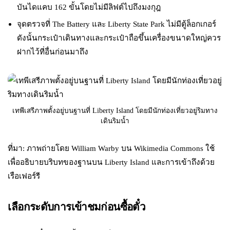
บันไดแคบ 162 ขั้นโดยไม่มีลิฟต์ไปถึงมงกุฎ
จุดตรวจที่ The Battery และ Liberty State Park ไม่มีตู้ล็อกเกอร์
ดังนั้นกระเป๋าเดินทางและกระเป๋าถือขึ้นเครื่องขนาดใหญ่ควร
ฝากไว้ที่อื่นก่อนมาถึง
เทพีเสรีภาพตั้งอยู่บนฐานที่ Liberty Island โดยมีนักท่องเที่ยวอยู่ริมทาง
เดินริมน้ำ
ที่มา: ภาพถ่ายโดย William Warby บน Wikimedia Commons ใช้
เพื่ออธิบายบริบทของฐานบน Liberty Island และการเข้าถึงด้วย
เรือเฟอร์รี
เลือกระดับการเข้าชมก่อนซื้อตั๋ว