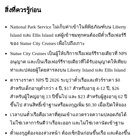
สิ่งที่ควรรู้ก่อน
National Park Service ไม่เก็บค่าเข้าในพิพิธภัณฑ์บน Liberty
Island และ Ellis Island แต่ผู้เข้าชมทุกคนต้องมีตั๋วเรือเฟอร์รี
ของ Statue City Cruises เพื่อไปถึงเกาะ
Statue City Cruises เป็นผู้ให้บริการเรือเฟอร์รีรายเดียวที่ NPS
อนุญาต และเป็นเรือเฟอร์รีรายเดียวที่ได้รับอนุญาตให้เทียบ
ท่าและปล่อยผู้โดยสารลงบน Liberty Island และ Ellis Island
ตารางราคา NPS ปี 2026 ระบุว่าตั๋วเรือและทัวร์ราคา $0
สำหรับเด็กอายุต่ำกว่า 4 ปี, $17 สำหรับอายุ 4-12 ปี, $26
สำหรับผู้ใหญ่อายุ 13 ปีขึ้นไป และ $23 สำหรับผู้สูงอายุ 62 ปี
ขึ้นไป ส่วนสิทธิ์เข้าฐานหรือมงกุฎเพิ่ม $0.30 เมื่อเปิดให้จอง
เวลาบนตั๋วเรือคือเวลาที่คุณเข้าแถวตรวจความปลอดภัยได้
ไม่ใช่เวลาการันตีว่าเรือจะออก และไม่ใช่เวลานัดเข้าฐาน
ตั๋วมงกุฎต้องจองล่วงหน้า ต้องเช็กอินก่อนขึ้นเรือ และต้องขึ้น