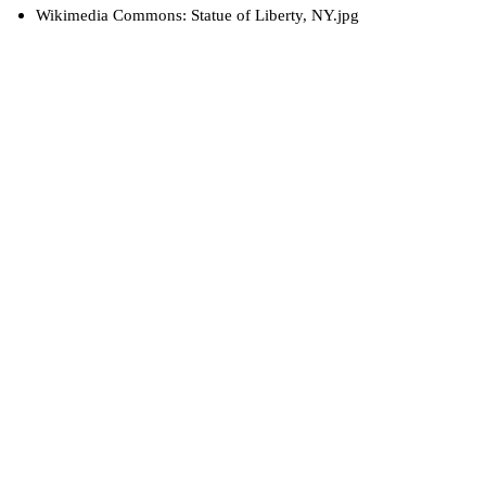
Wikimedia Commons: Statue of Liberty, NY.jpg