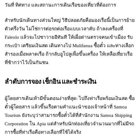
วันที่ ทิศทาง และสถานะการเดินเรือของเที่ยวที่ต้องการ
สำหรับนักเดินทางส่วนใหญ่ วิธีปลอดภัยคือมองเรือนี้เป็นการย้าย
ตัวครึ่งวัน ไม่ใช่การต่อรถต่อเรือแบบเวลาคับ ถ้าลงเครื่องที่
Faleolo แล้วจะไปซาวายอีทันที ให้เผื่อด่านตรวจคนเข้าเมือง รับ
กระเป๋า เตรียมเงินสด เดินทางไป Mulifanua ซื้อตั๋ว และทางเลือก
สำรองเมื่อพลาดเรือ ถ้ากลับอูโปลูเพื่อขึ้นเครื่อง ให้เหลือเที่ยวเรือ
ที่ช้ากว่าไว้เป็นกันชน
ลำดับการจอง เช็กอิน และชำระเงิน
ผู้โดยสารเดินเท้ามีขั้นตอนง่ายที่สุด: ไปถึงท่าเรือพร้อมเงินสด ซื้อ
ตั๋วผู้โดยสาร แล้วขึ้นเรือตามคำแนะนำของเจ้าหน้าที่ Samoa
Tourism ยังระบุว่าสามารถซื้อตั๋วได้ที่สำนักงาน Samoa Shipping
Corporation ใน Apia แต่สำหรับนักท่องเที่ยวจำนวนมากที่ไม่มีรถ
การซื้อที่ท่าเรือคือทางเลือกที่ใช้ได้จริง