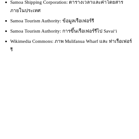
Samoa Shipping Corporation: ตารางเวลาและค่าโดยสาร
ภายในประเทศ
Samoa Tourism Authority: ข้อมูลเรือเฟอร์รี
Samoa Tourism Authority: การขึ้นเรือเฟอร์รีไป Savai‘i
Wikimedia Commons: ภาพ Mulifanua Wharf และ ท่าเรือเฟอร์
รี