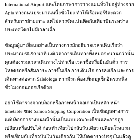
International Airport และโดยภาษาการวางแผนทั่วไปอยู่ห่างจาก
Apia ทางถนนประมาณหนึ่งชั่วโมง ทำให้เรือเฟอร์รีสะดวก
สำหรับการย้ายเกาะ แต่ไม่ควรจัดแน่นติดกับเที่ยวบินระหว่าง
ประเทศโดยไม่มีเวลาเผื่อ
ข้อมูลผู้มาเยือนอย่างเป็นทางการมักอธิบายเวลาเดินเรือว่า
ประมาณ 60-90 นาที แต่เวลาการเดินทางทั้งหมดจะนานกว่านั้น
คุณต้องรวมเวลาเดินทางไปท่าเรือ เวลาซื้อหรือยืนยันตั๋ว การ
โหลดรถหรือสัมภาระ การขึ้นเรือ การเดินเรือ การลงเรือ และการ
เดินทางต่อจาก Salelologa หากมีรถ ต้องเพิ่มกฎเช็กอินรถหนึ่ง
ชั่วโมงก่อนออกเรือด้วย
อย่าใช้ตารางจากบล็อกหรือภาพหน้าจอเก่าเป็นหลัก หน้า
timetable ของ Samoa Shipping Corporation เป็นข้อมูลทางการ
แต่บล็อกตารางบนหน้านั้นเป็นแบบเฉพาะเดือนและอาจถูก
เปลี่ยนหรือปรับได้ ก่อนทำเที่ยวไปกลับวันเดียว เปลี่ยนโรงแรม
หรือเชื่อมกับเที่ยวบินในวันเดียวกัน ให้เปิดตารางปัจจุบันแล้วดู