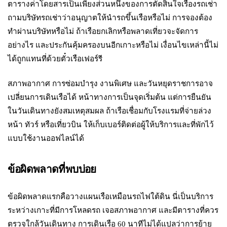
ตารางค่าโดยสารเป็นเพียงส่วนหนึ่งของการตัดสินใจเรื่องรถเช่า
ถามบริษัทรถเช่าว่าอนุญาตให้นำรถขึ้นเรือหรือไม่ การจองต้อง
ทำผ่านบริษัทหรือไม่ ถ้าเรือยกเลิกหรือพลาดเที่ยวจะจัดการ
อย่างไร และประกันคุ้มครองบนอีกเกาะหรือไม่ เงื่อนไขเหล่านี้ไม่
ได้ถูกแทนที่ด้วยตั๋วเรือเฟอร์รี
สภาพอากาศ การซ่อมบำรุง งานพิเศษ และวันหยุดราชการอาจ
เปลี่ยนการเดินเรือได้ หน้าทางการเป็นจุดเริ่มต้น แต่การยืนยัน
ในวันเดินทางยังสมเหตุสมผล ถ้าเรือเชื่อมกับโรงแรมที่จ่ายล่วง
หน้า ทัวร์ หรือเที่ยวบิน ให้เก็บเบอร์ติดต่อผู้ให้บริการและที่พักไว้
แบบใช้งานออฟไลน์ได้
ข้อผิดพลาดที่พบบ่อย
ข้อผิดพลาดแรกคือวางแผนเรือเหมือนรถไฟใต้ดิน นี่เป็นบริการ
ระหว่างเกาะที่มีการโหลดรถ เจอสภาพอากาศ และมีตารางที่ควร
ตรวจใกล้วันเดินทาง การเดินเรือ 60 นาทีไม่ได้แปลว่าการย้าย