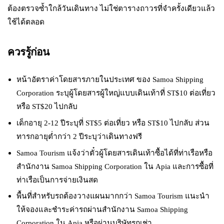
ต้องตรวจซ้ำใกล้วันเดินทาง ไม่ใช่ตารางถาวรที่จำครั้งเดียวแล้ว
ใช้ได้ตลอด
ควรรู้ก่อน
หน้าอัตราค่าโดยสารภายในประเทศ ของ Samoa Shipping
Corporation ระบุผู้โดยสารผู้ใหญ่แบบเดินเท้าที่ ST$10 ต่อเที่ยว
หรือ ST$20 ไปกลับ
เด็กอายุ 2-12 ปีระบุที่ ST$5 ต่อเที่ยว หรือ ST$10 ไปกลับ ส่วน
ทารกอายุต่ำกว่า 2 ปีระบุว่าเดินทางฟรี
Samoa Tourism แจ้งว่าตั๋วผู้โดยสารเดินเท้าซื้อได้ที่ท่าเรือหรือ
สำนักงาน Samoa Shipping Corporation ใน Apia และการซื้อที่
ท่าเรือเป็นการจ่ายเงินสด
พื้นที่สำหรับรถต้องวางแผนมากกว่า Samoa Tourism แนะนำ
ให้จองและชำระค่ารถผ่านสำนักงาน Samoa Shipping
Corporation ใน Apia หรือผ่านบริษัทรถเช่า