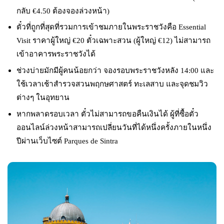
กลับ €4.50 ต้องจองล่วงหน้า)
ตั๋วที่ถูกที่สุดที่รวมการเข้าชมภายในพระราชวังคือ Essential
Visit ราคาผู้ใหญ่ €20 ตั๋วเฉพาะสวน (ผู้ใหญ่ €12) ไม่สามารถ
เข้าอาคารพระราชวังได้
ช่วงบ่ายมักมีผู้คนน้อยกว่า จองรอบพระราชวังหลัง 14:00 และ
ใช้เวลาเช้าสำรวจสวนพฤกษศาสตร์ ทะเลสาบ และจุดชมวิว
ต่างๆ ในอุทยาน
หากพลาดรอบเวลา ตั๋วไม่สามารถขอคืนเงินได้ ผู้ที่ซื้อตั๋ว
ออนไลน์ล่วงหน้าสามารถเปลี่ยนวันที่ได้หนึ่งครั้งภายในหนึ่ง
ปีผ่านเว็บไซต์ Parques de Sintra