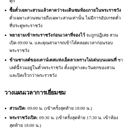
ตุ๊ก
ซื้อตั๋วเฉพาะสวนแล้วคาดว่าจะเดินชมห้องภายในพระราชวัง
ตั๋วเฉพาะสวนหมายถึงเฉพาะสวนเท่านั้น ไม่มีการอัปเกรดตั๋ว
ที่ประตูพระราชวัง
พยายามเข้าพระราชวังก่อนเวลาที่จองไว้
จะถูกปฏิเสธ สวน
เปิด 09:00 น. และคุณสามารถเข้าได้ตลอดเวลาก่อนรอบ
พระราชวัง
ข้ามชาเลต์ของเคาน์เตสแห่งเอ็ดลาเพราะไม่เด่นบนแผนที่
ชา
เลต์นี้รวมอยู่ในตั๋วพระราชวัง ตั้งอยู่ทางตะวันตกของสวน
และปิดเร็วกว่าพระราชวัง
วางแผนเวลาการเยี่ยมชม
สวนเปิด:
09:00 น. (เข้าครั้งสุดท้าย 18:00 น.)
พระราชวังเปิด:
09:30 น. (เข้าครั้งสุดท้าย 17:30 น. เข้าห้อง
สุดท้าย 18:00 น.)