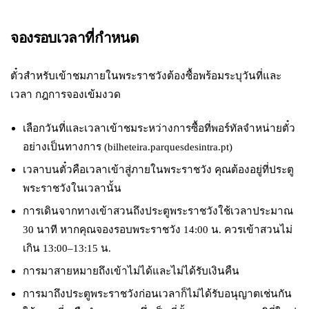
จองรอบเวลาที่กำหนด
ตั๋วสำหรับเข้าชมภายในพระราชวังต้องซื้อพร้อมระบุวันที่และ
เวลา กฎการจองเข้มงวด
เลือกวันที่และเวลาเข้าชมระหว่างการซื้อที่พอร์ทัลจำหน่ายตั๋ว
อย่างเป็นทางการ (bilheteira.parquesdesintra.pt)
เวลาบนตั๋วคือเวลาเข้าสู่ภายในพระราชวัง คุณต้องอยู่ที่ประตู
พระราชวังในเวลานั้น
การเดินจากทางเข้าสวนถึงประตูพระราชวังใช้เวลาประมาณ
30 นาที หากคุณจองรอบพระราชวัง 14:00 น. ควรเข้าสวนไม่
เกิน 13:00–13:15 น.
การมาสายหมายถึงเข้าไม่ได้และไม่ได้รับเงินคืน
การมาถึงประตูพระราชวังก่อนเวลาก็ไม่ได้รับอนุญาตเช่นกัน