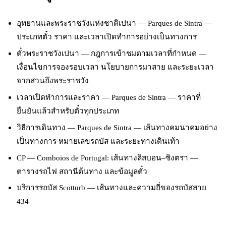
อุทยานและพระราชวังแห่งชาติเปนา — Parques de Sintra
—
ประเภทตั๋ว ราคา และเวลาเปิดทำการอย่างเป็นทางการ
ตั๋วพระราชวังเปนา — กฎการเข้าชมตามเวลาที่กำหนด
—
เงื่อนไขการจองรอบเวลา นโยบายการมาสาย และระยะเวลา
จากสวนถึงพระราชวัง
เวลาเปิดทำการและราคา — Parques de Sintra
— ราคาที่
ยืนยันแล้วสำหรับตั๋วทุกประเภท
วิธีการเดินทาง — Parques de Sintra
— เส้นทางคมนาคมอย่าง
เป็นทางการ หมายเลขรถบัส และระยะทางเดินเท้า
CP — Comboios de Portugal: เส้นทางลิสบอน–ซิงตรา
—
ตารางรถไฟ สถานีต้นทาง และข้อมูลตั๋ว
บริการรถบัส Scotturb
— เส้นทางและความถี่ของรถบัสสาย
434