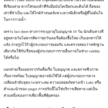
ที่เรียบสวย ควรใส่รองเท้าที่รับมือบันไดเปียกและดินได้ ถือของ
เท่าที่จำเป็น และให้ไกด์กำหนดจังหวะหากมีเด็กหรือผู้ที่ไม่มั่นใจ
ในการว่ายน้ำ
เพราะ fact sheet ทางการระบุอายุใบอนุญาต 10 วัน นักเดินทางที่
อยู่หลายวันไม่ควรคิดว่าทุกวันลงเรือต้องซื้อใหม่ เก็บเอกสารให้
แห้ง ถ่ายรูปไว้ถ้าผู้ประกอบการยอมรับ และตรวจสอบว่าหลักฐาน
เดียวกันใช้กับเรือของผู้ประกอบการรายอื่นภายในช่วง validity
ได้หรือไม่
แยกสามเรื่องออกจากกันคือเรือ ใบอนุญาต และสภาพชีวภาพ
เรืออาจพร้อม ใบอนุญาตอาจยังใช้ได้ แต่ผู้ประกอบการอาจ
เปลี่ยนลำดับจุดแวะเพราะลม ความปลอดภัยทางเข้า Lake หรือ
คำแนะนำของ ranger การปรับนี้ไม่ใช่บริการเสียหาย แต่เป็น
ส่วนหนึ่งของการเที่ยวพื้นที่คุ้มครอง