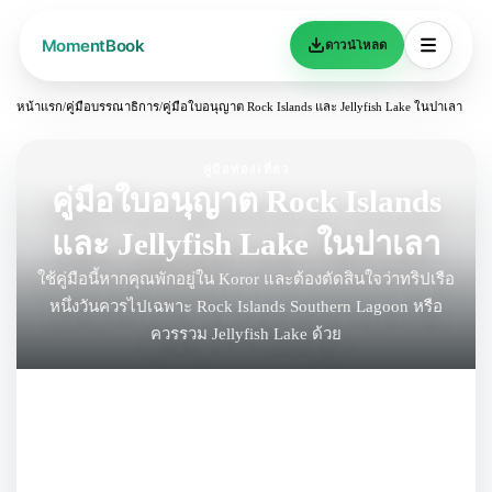
ดาวน์โหลด
หน้าแรก
/
คู่มือบรรณาธิการ
/
คู่มือใบอนุญาต Rock Islands และ Jellyfish Lake ในปาเลา
คู่มือท่องเที่ยว
คู่มือใบอนุญาต Rock Islands
และ Jellyfish Lake ในปาเลา
ใช้คู่มือนี้หากคุณพักอยู่ใน Koror และต้องตัดสินใจว่าทริปเรือ
หนึ่งวันควรไปเฉพาะ Rock Islands Southern Lagoon หรือ
ควรรวม Jellyfish Lake ด้วย