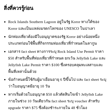
สิ่งที่ควรรู้ก่อน
Rock Islands Southern Lagoon อยู่ในรัฐ Koror ทางใต้ของ
Koror และเป็นแหล่งมรดกโลกของ UNESCO ในปาเลา
นักท่องเที่ยวต้องมีใบอนุญาตของรัฐ Koror อย่างน้อยหนึ่ง
ประเภทก่อนใช้พื้นที่กิจกรรมท่องเที่ยวที่กำหนดในลากูน
เอกสาร fact sheet ทางการระบุ Rock Island Use Permit ราคา
$50 สำหรับพื้นที่ท่องเที่ยวที่กำหนด ยกเว้น Jellyfish Lake และ
Jellyfish Lake Permit ราคา $100 ซึ่งครอบคลุมทะเลสาบและ
พื้นที่เหล่านั้นด้วย
ข้อกำหนดนี้ใช้กับผู้มาเยือนอายุ 6 ปีขึ้นไป และ fact sheet ระบุ
ว่าใบอนุญาตมีอายุ 10 วัน
หากเริ่มด้วยใบอนุญาต $50 แล้วตัดสินใจเข้า Jellyfish Lake
ภายในช่วง 10 วันเดียวกัน fact sheet ระบุ voucher สำหรับ
upgrade ราคา $75 ซึ่งต้องชำระภายใน 48 ชั่วโมง