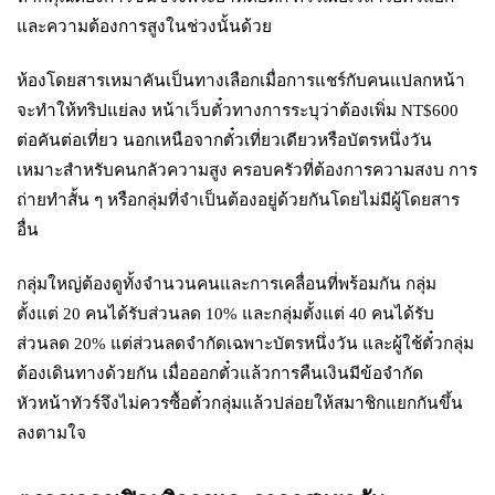
และความต้องการสูงในช่วงนั้นด้วย
ห้องโดยสารเหมาคันเป็นทางเลือกเมื่อการแชร์กับคนแปลกหน้า
จะทำให้ทริปแย่ลง หน้าเว็บตั๋วทางการระบุว่าต้องเพิ่ม NT$600
ต่อคันต่อเที่ยว นอกเหนือจากตั๋วเที่ยวเดียวหรือบัตรหนึ่งวัน
เหมาะสำหรับคนกลัวความสูง ครอบครัวที่ต้องการความสงบ การ
ถ่ายทำสั้น ๆ หรือกลุ่มที่จำเป็นต้องอยู่ด้วยกันโดยไม่มีผู้โดยสาร
อื่น
กลุ่มใหญ่ต้องดูทั้งจำนวนคนและการเคลื่อนที่พร้อมกัน กลุ่ม
ตั้งแต่ 20 คนได้รับส่วนลด 10% และกลุ่มตั้งแต่ 40 คนได้รับ
ส่วนลด 20% แต่ส่วนลดจำกัดเฉพาะบัตรหนึ่งวัน และผู้ใช้ตั๋วกลุ่ม
ต้องเดินทางด้วยกัน เมื่อออกตั๋วแล้วการคืนเงินมีข้อจำกัด
หัวหน้าทัวร์จึงไม่ควรซื้อตั๋วกลุ่มแล้วปล่อยให้สมาชิกแยกกันขึ้น
ลงตามใจ