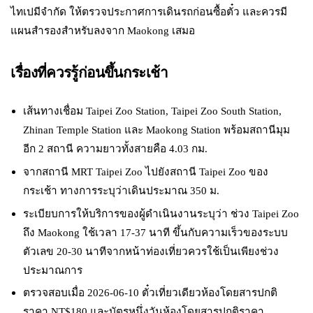
ไทเปมีจำกัด ให้ตรวจประกาศการเดินรถก่อนซื้อตั๋ว และควรมี
แผนสำรองสำหรับลงจาก Maokong เสมอ
เรื่องที่ควรรู้ก่อนขึ้นกระเช้า
เส้นทางเชื่อม Taipei Zoo Station, Taipei Zoo South Station,
Zhinan Temple Station และ Maokong Station พร้อมสถานีมุม
อีก 2 สถานี ความยาวทั้งสายคือ 4.03 กม.
จากสถานี MRT Taipei Zoo ไปยังสถานี Taipei Zoo ของ
กระเช้า ทางการระบุว่าเดินประมาณ 350 ม.
ระเบียบการให้บริการของผู้ดำเนินงานระบุว่า ช่วง Taipei Zoo
ถึง Maokong ใช้เวลา 17-37 นาที ขึ้นกับความเร็วของระบบ
ตัวเลข 20-30 นาทีจากหน้าท่องเที่ยวควรใช้เป็นเพียงช่วง
ประมาณการ
ตรวจสอบเมื่อ 2026-06-10 ตั๋วเที่ยวเดียวห้องโดยสารปกติ
ราคา NT$180 และบัตรหนึ่งวันห้องโดยสารปกติราคา