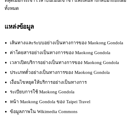
ที่สุดเมื่อกระเช้า เวลาบนเนินเขาชา และเส้นทางกลับมีระยะเผื่อ
ทั้งหมด
แหล่งข้อมูล
เส้นทางและระบบอย่างเป็นทางการของ Maokong Gondola
ค่าโดยสารอย่างเป็นทางการของ Maokong Gondola
เวลาเปิดบริการอย่างเป็นทางการของ Maokong Gondola
ประเภทตั๋วอย่างเป็นทางการของ Maokong Gondola
เงื่อนไขหยุดให้บริการอย่างเป็นทางการ
ระเบียบการใช้ Maokong Gondola
หน้า Maokong Gondola ของ Taipei Travel
ข้อมูลภาพใน Wikimedia Commons