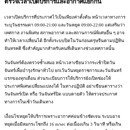
ตรวจเวลาเปิดบริการและอากาศแยกกัน
เวลาเปิดบริการที่ประกาศไว้เป็นเพียงค่าตั้งต้น หน้าเวลาทางการ
ระบุวันธรรมดา 09:00-21:00 และวันหยุด 09:00-22:00 แต่เสริมว่า
เทศกาล งานพิเศษ สภาพอากาศ และสถานการณ์พิเศษอื่น ๆ อาจ
ทำให้เวลาเปลี่ยนได้ อีกทั้งระบบปิดในวันก่อนตรุษจีนตามปฏิทิน
จันทรคติ ซึ่งสำคัญมากสำหรับคนที่เดินทางช่วงเทศกาลนั้น
วันจันทร์ต้องตรวจซ้ำเสมอ หน้าเวลาเขียนว่ากระเช้าปิดวัน
จันทร์เพื่อบำรุงรักษาทั่วไป ยกเว้นวันหยุดราชการและวันจันทร์
แรกของทุกเดือน ส่วนระเบียบการให้บริการยังเปิดช่องให้
ประกาศพิเศษเปลี่ยนแปลงได้ ในทางปฏิบัติ อย่าเขียนตารางว่า
วันจันทร์เปิด หรือ วันจันทร์ปิด แบบตายตัว ให้ตรวจประกาศ
ทางการในเช้าวันเดินทาง
เงื่อนไขหยุดให้บริการเพราะอากาศค่อนข้างชัดเจน ระบบอาจ
หยุดเมื่อมีลมกระโชกถึง 16 m/sec ต่อเนื่องเกิน 3 วินาที หรือเกิน