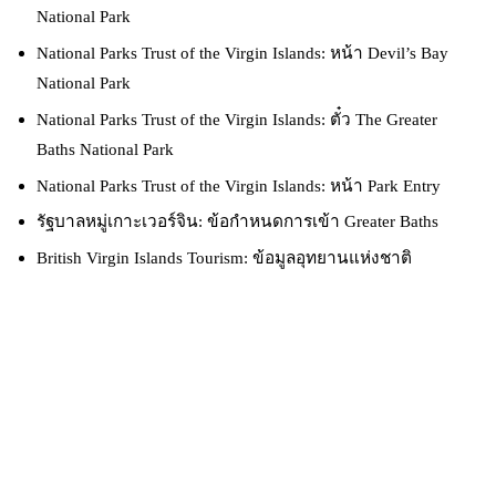
National Park
National Parks Trust of the Virgin Islands: หน้า Devil’s Bay
National Park
National Parks Trust of the Virgin Islands: ตั๋ว The Greater
Baths National Park
National Parks Trust of the Virgin Islands: หน้า Park Entry
รัฐบาลหมู่เกาะเวอร์จิน: ข้อกำหนดการเข้า Greater Baths
British Virgin Islands Tourism: ข้อมูลอุทยานแห่งชาติ