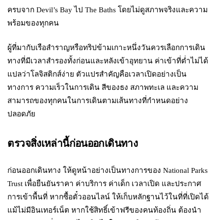
ครบจาก Devil’s Bay ไป The Baths โดยไม่ดูสภาพจริงและความ
พร้อมของทุกคน
ผู้ที่มากับเรือสำราญหรือทริปข้ามเกาะหนึ่งวันควรเลือกการเดิน
ทางที่มีเวลาสำรองทั้งก่อนและหลังเข้าอุทยาน ค่าเข้าที่ต่ำไม่ได้
แปลว่าโลจิสติกส์ง่าย ตัวแปรสำคัญคือเวลาเปิดอย่างเป็น
ทางการ ความเร็วในการเดิน สีของธง สภาพทะเล และความ
สามารถของทุกคนในการเดินตามเส้นทางที่กำหนดอย่าง
ปลอดภัย
ตรวจสิ่งเหล่านี้ก่อนออกเดินทาง
ก่อนออกเดินทาง ให้ดูหน้าอย่างเป็นทางการของ National Parks
Trust เพื่อยืนยันราคา ค่าบริการ ค่าเด็ก เวลาเปิด และประกาศ
การเข้าพื้นที่ หากซื้อตั๋วออนไลน์ ให้เก็บหลักฐานไว้ในที่ที่เปิดได้
แม้ไม่มีอินเทอร์เน็ต หากใช้สิทธิ์เข้าฟรีของคนท้องถิ่น ต้องนำ