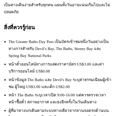
เป็นทางเดินง่ายสำหรับทุกคน แผนทั้งวันอาจแน่นเกินไปและไม่
ปลอดภัย
สิ่งที่ควรรู้ก่อน
The Greater Baths Day Pass เป็นบัตรเข้าชมหนึ่งวันอย่างเป็น
ทางการสำหรับ Devil’s Bay, The Baths, Stoney Bay และ
Spring Bay National Parks
หน้าตั๋วออนไลน์ทางการแสดงราคาบัตร US$3.00 และค่า
บริการออนไลน์ US$0.08
หน้าข้อมูล The Baths และ Devil’s Bay ระบุค่าธรรมเนียมผู้เข้า
ชม ผู้ใหญ่ US$3.00 และเด็ก US$2.00
หน้า The Baths ระบุเวลาเปิด 9:00-16:00 แต่ควรตรวจเวลา
หน้าซื้อตั๋ว สภาพอากาศ และธงอีกครั้งในวันเดินทาง
ผู้ที่มาทางบกเดินตามระบบทางเดียวจากลานจอดรถด้านบน