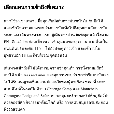
เลือกแผนการเข้าถึงที่เหมาะ
ควรใช้รถเช่าเฉพาะเมื่อคุณรับมือกับการขับรถในโมซัมบิกได้
และเข้าใจความต่างระหว่างการขับเพื่อไปถึงอุทยานกับการขับ
safari เอง เส้นทางทางการพาผู้เดินทางผ่าน Inchope แล้ววิ่งตาม
EN1 อีก 42 km ก่อนเลี้ยวขวาเข้าสู่ถนนของอุทยาน จากนั้นเป็น
ถนนดินปรับระดับ 11 km ไปยังประตูทางเข้า และเข้าไปใน
อุทยานอีก 18 km ถึงบริเวณ จุดต้อนรับ
เส้นทางเข้าถึงนี้ไม่ได้หมายความว่าคุณทำ การนั่งรถชมสัตว์
เองได้ หน้า fees and rules ของอุทยานระบุว่า ซาฟารีแบบขับเอง
ไม่ได้รับอนุญาตเพื่อความปลอดภัยของผู้มาเยือน ขณะที่ safari
แบบมีไกด์ในรถเปิดมีจาก Chitengo Camp และ Montebelo
Gorongosa Lodge and Safari หากเหตุผลหลักของทริปคือดูสัตว์ป่า
ควรจองที่พัก กิจกรรมพร้อมไกด์ หรือ การสนับสนุนรถรับส่ง ก่อน
พึ่งรถส่วนตัว