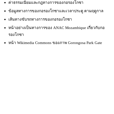
ค่าธรรมเนียมและกฎทางการของกอรองโกซา
ข้อมูลทางการของกอรองโกซาและเวลาประตู ตามฤดูกาล
เส้นทางขับรถทางการของกอรองโกซา
หน้าอย่างเป็นทางการของ ANAC Mozambique เกี่ยวกับกอ
รองโกซา
หน้า Wikimedia Commons ของภาพ Gorongosa Park Gate