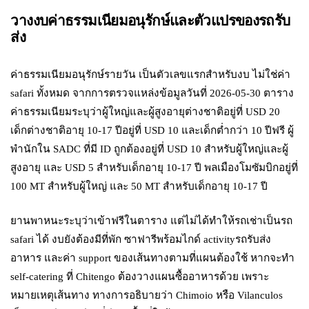
วางงบค่าธรรมเนียมอนุรักษ์และตัวแปรของรถรับ
ส่ง
ค่าธรรมเนียมอนุรักษ์รายวัน เป็นตัวเลขแรกสำหรับงบ ไม่ใช่ค่า
safari ทั้งหมด จากการตรวจแหล่งข้อมูลวันที่ 2026-05-30 ตาราง
ค่าธรรมเนียมระบุว่าผู้ใหญ่และผู้สูงอายุต่างชาติอยู่ที่ USD 20
เด็กต่างชาติอายุ 10-17 ปีอยู่ที่ USD 10 และเด็กต่ำกว่า 10 ปีฟรี ผู้
พำนักใน SADC ที่มี ID ถูกต้องอยู่ที่ USD 10 สำหรับผู้ใหญ่และผู้
สูงอายุ และ USD 5 สำหรับเด็กอายุ 10-17 ปี พลเมืองโมซัมบิกอยู่ที่
100 MT สำหรับผู้ใหญ่ และ 50 MT สำหรับเด็กอายุ 10-17 ปี
ยานพาหนะระบุว่าเข้าฟรีในตาราง แต่ไม่ได้ทำให้รถเช่าเป็นรถ
safari ได้ งบยังต้องมีที่พัก ซาฟารีพร้อมไกด์ activityรถรับส่ง
อาหาร และค่า support ของเส้นทางตามที่แผนต้องใช้ หากจะทำ
self-catering ที่ Chitengo ต้องวางแผนซื้ออาหารด้วย เพราะ
หมายเหตุเส้นทาง ทางการอธิบายว่า Chimoio หรือ Vilanculos