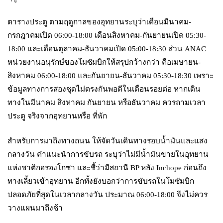
ตารางประตู ตามฤดูกาลของอุทยานระบุว่าเดือนมีนาคม-
กรกฎาคมเปิด 06:00-18:00 เดือนสิงหาคม-กันยายนเปิด 05:30-
18:00 และเดือนตุลาคม-ธันวาคมเปิด 05:00-18:30 ส่วน ANAC
หน่วยงานอนุรักษ์ของโมซัมบิกให้สรุปกว้างกว่า คือเมษายน-
สิงหาคม 06:00-18:00 และกันยายน-ธันวาคม 05:30-18:30 เพราะ
ข้อมูลทางการสองชุดไม่ตรงกันพอดีในเดือนรอยต่อ หากเดิน
ทางในมีนาคม สิงหาคม กันยายน หรือธันวาคม ควรถามเวลา
ประตู จริงจากอุทยานหรือ ที่พัก
สำหรับการมาถึงทางถนน ให้จัดวันเดินทางรอบน้ำมันและแสง
กลางวัน คำแนะนำการขับรถ ระบุว่าไม่มีน้ำมันขายในอุทยาน
แห่งชาติกอรองโกซา และชี้ว่ามีสถานี BP หลัง Inchope ก่อนถึง
ทางเลี้ยวเข้าอุทยาน อีกทั้งยังบอกว่าการขับรถในโมซัมบิก
ปลอดภัยที่สุดในเวลากลางวัน ประมาณ 06:00-18:00 จึงไม่ควร
วางแผนมาถึงช้า