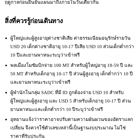
ฤดูกาลก่อนยืนยันแผนมาถึงภายในวันเดียวกัน
สิ่งที่ควรรู้ก่อนเดินทาง
ผู้ใหญ่และผู้สูงอายุต่างชาติเสีย ค่าธรรมเนียมอนุรักษ์รายวัน
USD 20 เด็กต่างชาติอายุ 10-17 ปีเสีย USD 10 ส่วนเด็กต่ำกว่า
10 ปีและยานพาหนะระบุว่าเข้าฟรี
พลเมืองโมซัมบิกจ่าย 100 MT สำหรับผู้ใหญ่อายุ 18-59 ปี และ
50 MT สำหรับเด็กอายุ 10-17 ปี ส่วนผู้สูงอายุ เด็กต่ำกว่า 10 ปี
และยานพาหนะระบุว่าเข้าฟรี
ผู้พำนักในกลุ่ม SADC ที่มี ID ถูกต้องจ่าย USD 10 สำหรับ
ผู้ใหญ่และผู้สูงอายุ และ USD 5 สำหรับเด็กอายุ 10-17 ปี ส่วน
ยานพาหนะและเด็กต่ำกว่า 10 ปีระบุว่าเข้าฟรี
อุทยานแจ้งว่าราคาอาจปรับตามความผันผวนของอัตราแลก
เปลี่ยน จึงควรใช้ตัวเลขเหล่านี้เป็นฐานงบประมาณ ไม่ใช่
ราคาที่รับประกัน