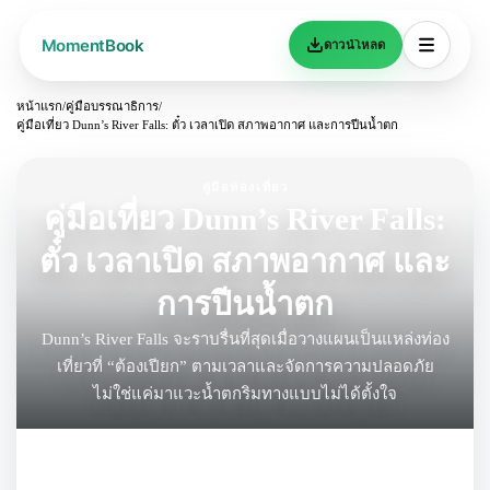
ดาวน์โหลด
หน้าแรก
/
คู่มือบรรณาธิการ
/
คู่มือเที่ยว Dunn’s River Falls: ตั๋ว เวลาเปิด สภาพอากาศ และการปีนน้ำตก
คู่มือท่องเที่ยว
คู่มือเที่ยว Dunn’s River Falls:
ตั๋ว เวลาเปิด สภาพอากาศ และ
การปีนน้ำตก
Dunn’s River Falls จะราบรื่นที่สุดเมื่อวางแผนเป็นแหล่งท่อง
เที่ยวที่ “ต้องเปียก” ตามเวลาและจัดการความปลอดภัย
ไม่ใช่แค่มาแวะน้ำตกริมทางแบบไม่ได้ตั้งใจ