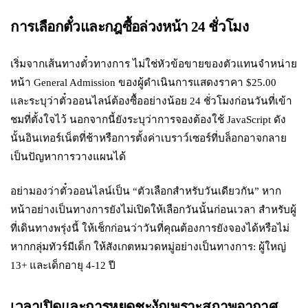
การเลือกตั๋วและกฎซื้อล่วงหน้า 24 ชั่วโมง
เริ่มจากเส้นทางตั๋วทางการ ไม่ใช่หัวข้อขายของตัวแทนจำหน่าย
หน้า General Admission ของผู้ดำเนินการแสดงราคา $25.00
และระบุว่าตั๋วออนไลน์ต้องซื้ออย่างน้อย 24 ชั่วโมงก่อนวันที่เข้า
ชมที่ตั้งใจไว้ นอกจากนี้ยังระบุว่าการจองต้องใช้ JavaScript ดัง
นั้นอินเทอร์เน็ตที่ช้าหรือการตั้งค่าเบราว์เซอร์ที่บล็อกอาจกลาย
เป็นปัญหาการวางแผนได้
อย่ามองว่าตั๋วออนไลน์เป็น “ตัวเลือกสำหรับวันเดียวกัน” หาก
หน้าอย่างเป็นทางการยังไม่เปิดให้เลือกวันนั้นก่อนเวลา สำหรับผู้
ที่เดินทางพรุ่งนี้ ให้เช็กก่อนว่าวันที่คุณต้องการยังจองได้หรือไม่
หากกลุ่มทัวร์มีเด็ก ให้สังเกตหมวดหมู่อย่างเป็นทางการ: ผู้ใหญ่
13+ และเด็กอายุ 4-12 ปี
เวลาเปิดและการหยุดชะงักเพราะสภาพอากาศ