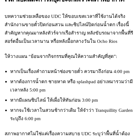
บทความช่วยเหลือของ UDC ให้ขอบเขตเวลาที่ใช้งานได้จริง
สำนักงานขายตั๋วปิดก่อนสวน และซิปไลน์ปิดก่อนน้ำตก เรื่องนี้
สำคัญหากคุณมาหลังทัวร์จากเรือสำราญ หลังขับรถมาจากพื้นที่รี
สอร์ตอื่นเป็นเวลานาน หรือหลังมื้อกลางวันใน Ocho Rios
ให้วางแผน “ย้อนจากกิจกรรมที่คุณให้ความสำคัญที่สุด”:
หากเป็นเรื่องคำถามหน้าช่องขายตั๋ว ควรมาถึงก่อน 4:00 pm
หากต้องการน้ำตก ชายหาด หรือ splashpad อย่าเหมารวมว่ามี
เวลาหลัง 5:00 pm
หากมีแผนซิปไลน์ ให้เผื่อให้ทันก่อน 3:00 pm
หากจะใช้เวลาในสวนช้ากว่าเดิม ให้จำว่า Tranquillity Garden
ระบุถึง 6:00 pm
สภาพอากาศไม่ใช่แค่เรื่องความสบาย UDC ระบุว่าพื้นที่น้ำต้อง