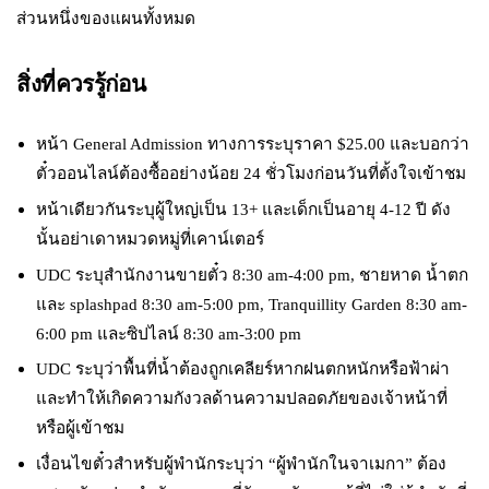
ส่วนหนึ่งของแผนทั้งหมด
สิ่งที่ควรรู้ก่อน
หน้า General Admission ทางการระบุราคา $25.00 และบอกว่า
ตั๋วออนไลน์ต้องซื้ออย่างน้อย 24 ชั่วโมงก่อนวันที่ตั้งใจเข้าชม
หน้าเดียวกันระบุผู้ใหญ่เป็น 13+ และเด็กเป็นอายุ 4-12 ปี ดัง
นั้นอย่าเดาหมวดหมู่ที่เคาน์เตอร์
UDC ระบุสำนักงานขายตั๋ว 8:30 am-4:00 pm, ชายหาด น้ำตก
และ splashpad 8:30 am-5:00 pm, Tranquillity Garden 8:30 am-
6:00 pm และซิปไลน์ 8:30 am-3:00 pm
UDC ระบุว่าพื้นที่น้ำต้องถูกเคลียร์หากฝนตกหนักหรือฟ้าผ่า
และทำให้เกิดความกังวลด้านความปลอดภัยของเจ้าหน้าที่
หรือผู้เข้าชม
เงื่อนไขตั๋วสำหรับผู้พำนักระบุว่า “ผู้พำนักในจาเมกา” ต้อง