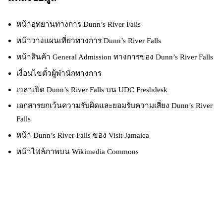
หน้าอุทยานทางการ Dunn’s River Falls
หน้าวางแผนเที่ยวทางการ Dunn’s River Falls
หน้าสินค้า General Admission ทางการของ Dunn’s River Falls
เงื่อนไขตั๋วผู้พำนักทางการ
เวลาเปิด Dunn’s River Falls บน UDC Freshdesk
เอกสารยกเว้นความรับผิดและยอมรับความเสี่ยง Dunn’s River
Falls
หน้า Dunn’s River Falls ของ Visit Jamaica
หน้าไฟล์ภาพบน Wikimedia Commons