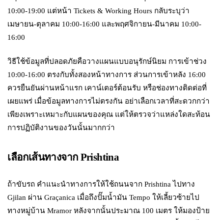
10:00-19:00 แต่หน้า Tickets & Working Hours กลับระบุว่า
เมษายน-ตุลาคม 10:00-16:00 และพฤศจิกายน-มีนาคม 10:00-
16:00
วิธีใช้ข้อมูลที่ปลอดภัยคือวางแผนแบบอนุรักษ์นิยม การเข้าช่วง
10:00-16:00 ตรงกับทั้งสองหน้าทางการ ส่วนการเข้าหลัง 16:00
ควรยืนยันผ่านหน้าแรก เคาน์เตอร์ต้อนรับ หรือช่องทางติดต่อที่
เผยแพร่ เมื่อข้อมูลทางการไม่ตรงกัน อย่าเลือกเวลาที่สะดวกกว่า
เพียงเพราะเหมาะกับแผนของคุณ แต่ให้ตรวจว่าแหล่งใดสะท้อน
การปฏิบัติงานของวันนั้นมากกว่า
เลือกเส้นทางจาก Prishtina
ถ้าขับรถ คำแนะนำทางการให้ใช้ถนนจาก Prishtina ไปทาง
Gjilan ผ่าน Graçanica เมื่อถึงปั๊มน้ำมัน Tempo ให้เลี้ยวซ้ายไป
ทางหมู่บ้าน Mramor หลังจากนั้นประมาณ 100 เมตร ให้มองป้าย