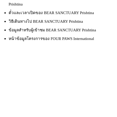
Prishtina
ตั๋วและเวลาเปิดของ BEAR SANCTUARY Prishtina
วิธีเดินทางไป BEAR SANCTUARY Prishtina
ข้อมูลสำหรับผู้เข้าชม BEAR SANCTUARY Prishtina
หน้าข้อมูลโครงการของ FOUR PAWS International