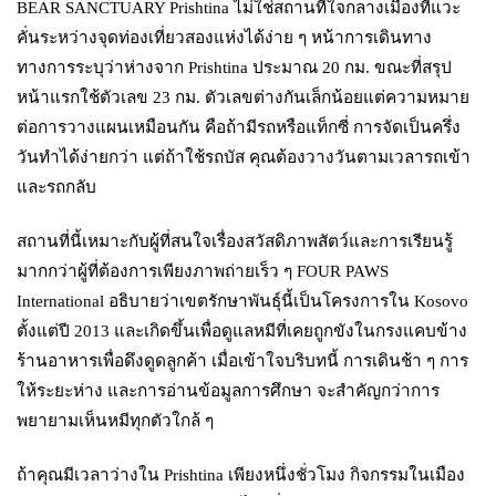
BEAR SANCTUARY Prishtina ไม่ใช่สถานที่ใจกลางเมืองที่แวะ
คั่นระหว่างจุดท่องเที่ยวสองแห่งได้ง่าย ๆ หน้าการเดินทาง
ทางการระบุว่าห่างจาก Prishtina ประมาณ 20 กม. ขณะที่สรุป
หน้าแรกใช้ตัวเลข 23 กม. ตัวเลขต่างกันเล็กน้อยแต่ความหมาย
ต่อการวางแผนเหมือนกัน คือถ้ามีรถหรือแท็กซี่ การจัดเป็นครึ่ง
วันทำได้ง่ายกว่า แต่ถ้าใช้รถบัส คุณต้องวางวันตามเวลารถเข้า
และรถกลับ
สถานที่นี้เหมาะกับผู้ที่สนใจเรื่องสวัสดิภาพสัตว์และการเรียนรู้
มากกว่าผู้ที่ต้องการเพียงภาพถ่ายเร็ว ๆ FOUR PAWS
International อธิบายว่าเขตรักษาพันธุ์นี้เป็นโครงการใน Kosovo
ตั้งแต่ปี 2013 และเกิดขึ้นเพื่อดูแลหมีที่เคยถูกขังในกรงแคบข้าง
ร้านอาหารเพื่อดึงดูดลูกค้า เมื่อเข้าใจบริบทนี้ การเดินช้า ๆ การ
ให้ระยะห่าง และการอ่านข้อมูลการศึกษา จะสำคัญกว่าการ
พยายามเห็นหมีทุกตัวใกล้ ๆ
ถ้าคุณมีเวลาว่างใน Prishtina เพียงหนึ่งชั่วโมง กิจกรรมในเมือง