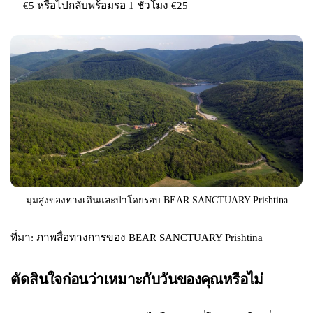
€5 หรือไปกลับพร้อมรอ 1 ชั่วโมง €25
มุมสูงของทางเดินและป่าโดยรอบ BEAR SANCTUARY Prishtina
ที่มา: ภาพสื่อทางการของ BEAR SANCTUARY Prishtina
ตัดสินใจก่อนว่าเหมาะกับวันของคุณหรือไม่