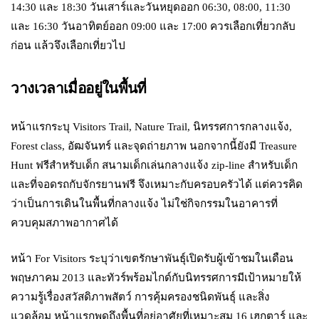
14:30 และ 18:30 วันเสาร์และวันหยุดออก 06:30, 08:00, 11:30
และ 16:30 วันอาทิตย์ออก 09:00 และ 17:00 ควรเลือกเที่ยวกลับ
ก่อน แล้วจึงเลือกเที่ยวไป
วางเวลาเมื่ออยู่ในพื้นที่
หน้าแรกระบุ Visitors Trail, Nature Trail, นิทรรศการกลางแจ้ง,
Forest class, อัฒจันทร์ และจุดถ่ายภาพ นอกจากนี้ยังมี Treasure
Hunt ฟรีสำหรับเด็ก สนามเด็กเล่นกลางแจ้ง zip-line สำหรับเด็ก
และที่จอดรถกับจักรยานฟรี จึงเหมาะกับครอบครัวได้ แต่ควรคิด
ว่าเป็นการเดินในพื้นที่กลางแจ้ง ไม่ใช่กิจกรรมในอาคารที่
ควบคุมสภาพอากาศได้
หน้า For Visitors ระบุว่าเขตรักษาพันธุ์เปิดรับผู้เข้าชมในเดือน
พฤษภาคม 2013 และทัวร์พร้อมไกด์กับนิทรรศการมีเป้าหมายให้
ความรู้เรื่องสวัสดิภาพสัตว์ การคุ้มครองชนิดพันธุ์ และสิ่ง
แวดล้อม หน้าแรกพูดถึงพื้นที่อยู่อาศัยที่เหมาะสม 16 เฮกตาร์ และ