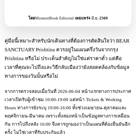
โดย
MomentBook Editorial
·
เผยแพร่
4 มิ.ย. 2569
คู่มือนี้เหมาะสำหรับนักเดินทางที่ต้องการตัดสินใจว่า BEAR
SANCTUARY Prishtina ควรอยู่ในแผนครึ่งวันจากกรุง
Prishtina หรือไม่ ประเด็นสำคัญไม่ใช่แค่ราคาตั๋ว แต่คือ
เวลาที่คุณจะไปถึงและวิธีกลับเมืองว่ายังสอดคล้องกับข้อมูล
ทางการของวันนั้นหรือไม่
จากการตรวจสอบเมื่อวันที่ 2026-06-04 หน้าแรกทางการประกาศ
เวลาเปิดรับผู้เข้าชม 10:00-19:00 แต่หน้า Tickets & Working
Hours ทางการยังระบุ 10:00-16:00 ทั้งช่วงเมษายน-ตุลาคมและ
พฤศจิกายน-มีนาคม เพราะทั้งสองหน้าเป็นข้อมูลทางการเหมือน
กัน การไปถึงหลัง 16:00 จึงควรถูกมองว่าเป็นแผนที่ต้องยืนยันอีก
ครั้ง ไม่ใช่เวลาที่รับประกันแล้ว