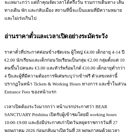
จะเหมาะกว่า แต่ถ้าคุณจัดเวลาได้ครึ่งวัน รวมการเดินทาง เส้น
ทางเดิน พัก และกลับเมือง สถานที่นี้จะเป็นแผนที่มีความหมาย
และไม่เร่งเกินไป
อ่านราคาตั๋วและเวลาเปิดอย่างระมัดระวัง
ราคาตั๋วที่ประกาศค่อนข้างชัดเจน ผู้ใหญ่ €4.00 เด็กอายุ 4-14 ปี
€2.00 นักเรียนและเด็กก่อนวัยเรียนเป็นกลุ่ม €2.00 กลุ่มตั้งแต่ 10
คนขึ้นไปคนละ €3.00 และทัวร์พร้อมไกด์ €10.00 เด็กอายุต่ำกว่า
4 ปีและผู้ที่มีความต้องการพิเศษระบุว่าเข้าฟรี ตัวเลขเหล่านี้
ปรากฏในหน้า Tickets & Working Hours ทางการ และซ้ำในส่วน
Entrance Fees ของหน้าแรก
เวลาเปิดต้องระวังมากกว่า หน้าแรกประกาศว่า BEAR
SANCTUARY Prishtina เปิดรับผู้เข้าชมโดยมี working hours
10:00-19:00 และยังมีประกาศเก่าปิดวันหยุดราชการวันที่ 27
พฤษภาคม 2026 ก่อนกลับมาเปิดวันที่ 28 พฤษภาคมด้วยเวลา