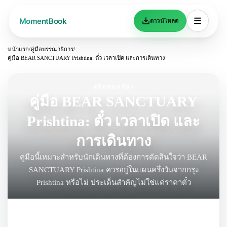
ดาวน์โหลด
หน้าแรก
/
คู่มือบรรณาธิการ
/
คู่มือ BEAR SANCTUARY Prishtina: ตั๋ว เวลาเปิด และการเดินทาง
คู่มือท่องเที่ยว
คู่มือ BEAR SANCTUARY
Prishtina: ตั๋ว เวลาเปิด และ
การเดินทาง
คู่มือนี้เหมาะสำหรับนักเดินทางที่ต้องการตัดสินใจว่า BEAR
SANCTUARY Prishtina ควรอยู่ในแผนครึ่งวันจากกรุง
Prishtina หรือไม่ ประเด็นสำคัญไม่ใช่แค่ราคาตั๋ว