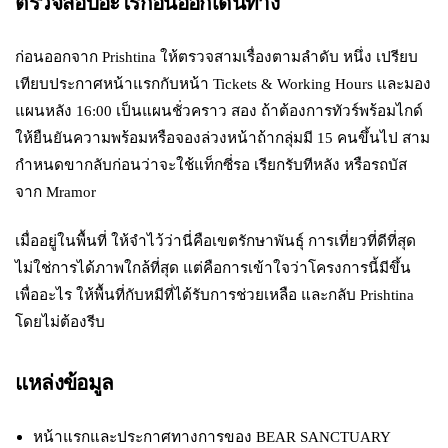
ตรวจสอบอะไรก่อนออกเดินทาง
ก่อนออกจาก Prishtina ให้ตรวจสามเรื่องตามลำดับ หนึ่ง เปรียบ
เทียบประกาศหน้าแรกกับหน้า Tickets & Working Hours และมอง
แผนหลัง 16:00 เป็นแผนชั่วคราว สอง ถ้าต้องการทัวร์พร้อมไกด์
ให้ยืนยันความพร้อมหรือจองล่วงหน้าถ้ากลุ่มมี 15 คนขึ้นไป สาม
กำหนดขากลับก่อนว่าจะใช้แท็กซี่รอ เรียกรับทีหลัง หรือรถบัส
จาก Mramor
เมื่ออยู่ในพื้นที่ ให้จำไว้ว่านี่คือเขตรักษาพันธุ์ การเที่ยวที่ดีที่สุด
ไม่ใช่การได้ภาพใกล้ที่สุด แต่คือการเข้าใจว่าโครงการนี้มีขึ้น
เพื่ออะไร ให้พื้นที่กับหมีที่ได้รับการช่วยเหลือ และกลับ Prishtina
โดยไม่ต้องรีบ
แหล่งข้อมูล
หน้าแรกและประกาศทางการของ BEAR SANCTUARY