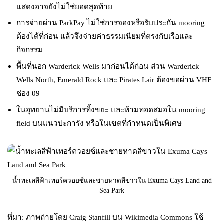
แสดงอาจยังไม่ใช่ยอดสุดท้าย
การจ่ายผ่าน ParkPay ไม่ใช่การจองหรือรับประกัน mooring
ต้องได้ที่ก่อน แล้วจึงจ่ายค่าธรรมเนียมที่ตรงกับเรือและ
กิจกรรม
พื้นที่นอก Warderick Wells มาก่อนได้ก่อน ส่วน Warderick
Wells North, Emerald Rock และ Pirates Lair ต้องขอผ่าน VHF
ช่อง 09
ในอุทยานไม่มีบริการทิ้งขยะ และห้ามทอดสมอใน mooring
field บนแนวปะการัง หรือในเขตที่กำหนดเป็นพิเศษ
น้ำทะเลสีฟ้าเทอร์ควอยซ์และชายหาดสีขาวใน Exuma Cays Land and
Sea Park
ที่มา: ภาพถ่ายโดย Craig Stanfill บน Wikimedia Commons ใช้