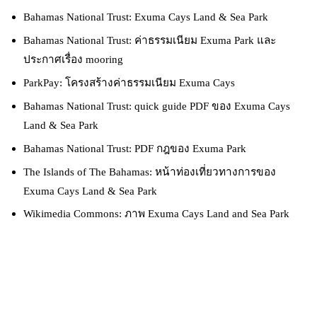
Bahamas National Trust: Exuma Cays Land & Sea Park
Bahamas National Trust: ค่าธรรมเนียม Exuma Park และ
ประกาศเรื่อง mooring
ParkPay: โครงสร้างค่าธรรมเนียม Exuma Cays
Bahamas National Trust: quick guide PDF ของ Exuma Cays
Land & Sea Park
Bahamas National Trust: PDF กฎของ Exuma Park
The Islands of The Bahamas: หน้าท่องเที่ยวทางการของ
Exuma Cays Land & Sea Park
Wikimedia Commons: ภาพ Exuma Cays Land and Sea Park