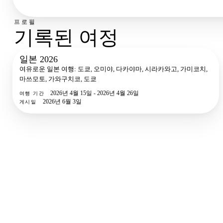
프로필
기록된 여정
일본 2026
258
사진
여유로운 일본 여행: 도쿄, 오미야, 다카야마, 시라카와고, 가미코치,
마쓰모토, 가와구치코, 도쿄
2026년 4월 15일 - 2026년 4월 26일
여행 기간
2026년 6월 3일
게시일