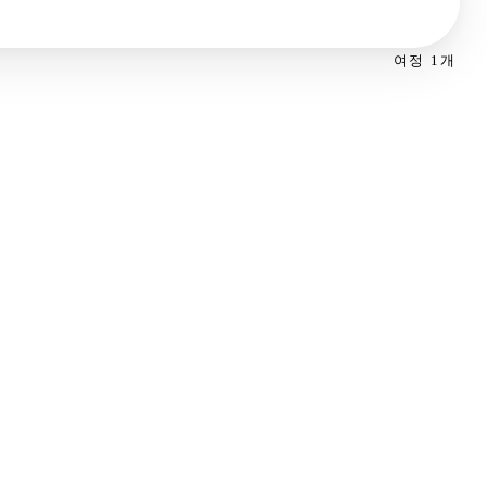
여정 1개