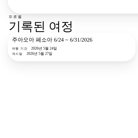
프로필
기록된 여정
주아오아 페소아 6/24 ~ 6/31/2026
2
사진
2026년 5월 24일
여행 기간
2026년 5월 27일
게시일