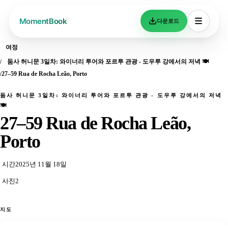
다운로드
여정
둠사 허니문 3일차: 와이너리 투어와 포르투 관광 - 도우루 강에서의 저녁 🍽️
27–59 Rua de Rocha Leão, Porto
둠사 허니문 3일차: 와이너리 투어와 포르투 관광 - 도우루 강에서의 저녁
🍽️
27–59 Rua de Rocha Leão,
Porto
시간
2025년 11월 18일
사진
2
지도