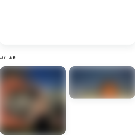
사진 흐름