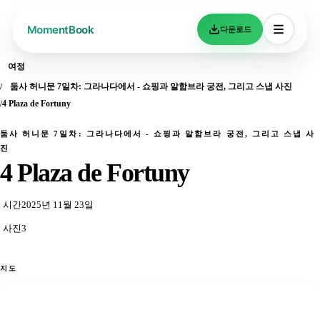
다운로드
여정
둠사 허니문 7일차: 그라나다에서 - 쇼핑과 알함브라 궁전, 그리고 스냅 사진
4 Plaza de Fortuny
둠사 허니문 7일차: 그라나다에서 - 쇼핑과 알함브라 궁전, 그리고 스냅 사
진
4 Plaza de Fortuny
시간
2025년 11월 23일
사진
3
지도