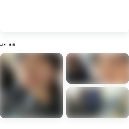
사진 흐름