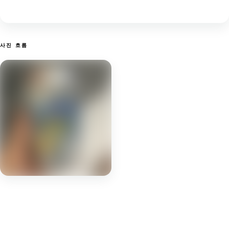
사진 흐름