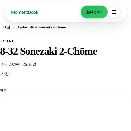
다운로드
여정
Tyoko
8-32 Sonezaki 2-Chōme
TYOKO
8-32 Sonezaki 2-Chōme
시간
2026년 6월 26일
사진
1
지도