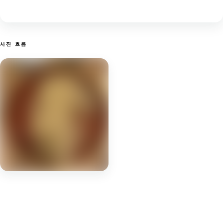
사진 흐름