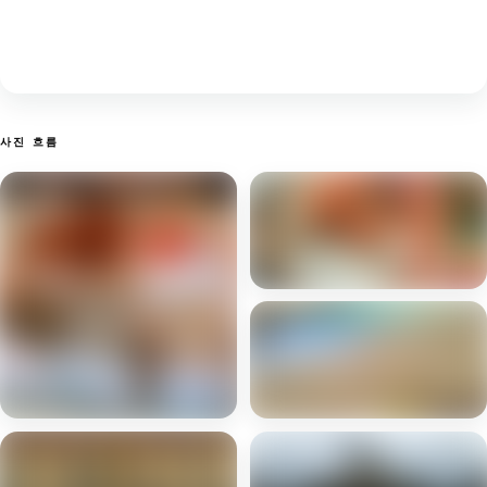
사진 흐름