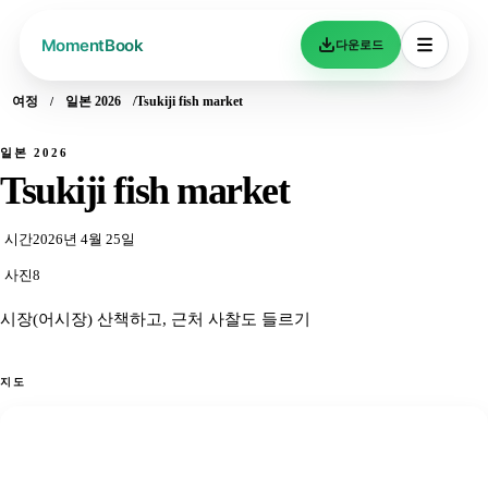
다운로드
여정
일본 2026
Tsukiji fish market
일본 2026
Tsukiji fish market
시간
2026년 4월 25일
사진
8
시장(어시장) 산책하고, 근처 사찰도 들르기
지도