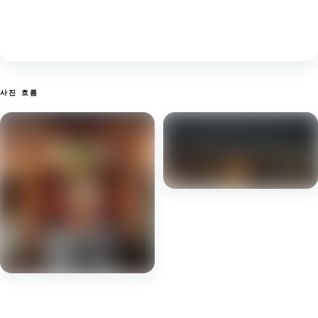
사진 흐름