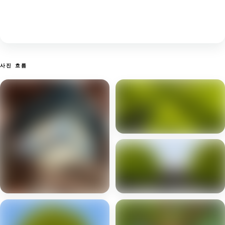
사진 흐름