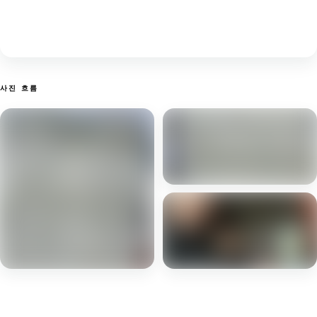
사진 흐름