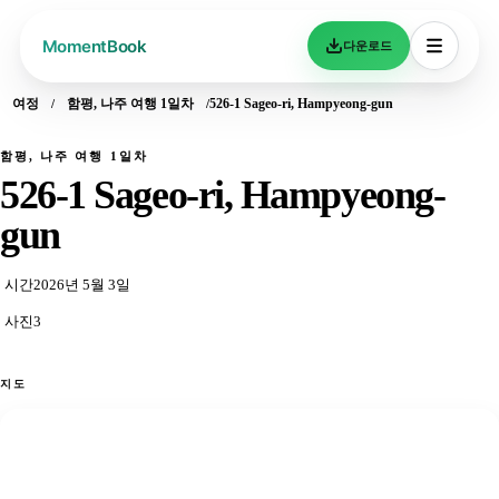
다운로드
여정
함평, 나주 여행 1일차
526-1 Sageo-ri, Hampyeong-gun
함평, 나주 여행 1일차
526-1 Sageo-ri, Hampyeong-
gun
시간
2026년 5월 3일
사진
3
지도