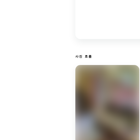
사진 흐름